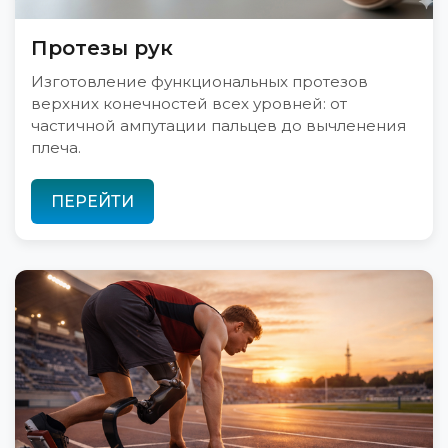
Протезы рук
Изготовление функциональных протезов
верхних конечностей всех уровней: от
частичной ампутации пальцев до вычленения
плеча.
ПЕРЕЙТИ