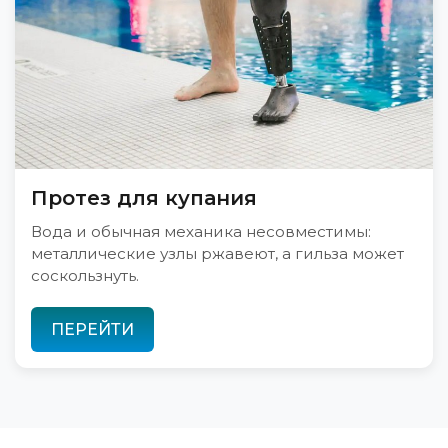
Протез для купания
Вода и обычная механика несовместимы:
металлические узлы ржавеют, а гильза может
соскользнуть.
ПЕРЕЙТИ