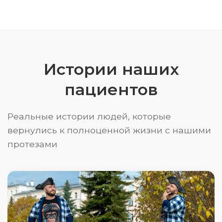
Истории наших
пациентов
Реальные истории людей, которые
вернулись к полноценной жизни с нашими
протезами