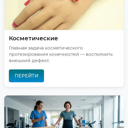
Косметические
Главная задача косметического
протезирования конечностей — восполнить
внешний дефект.
ПЕРЕЙТИ