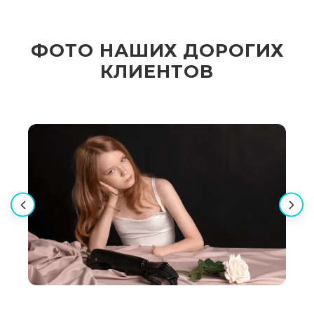
ФОТО НАШИХ ДОРОГИХ
КЛИЕНТОВ