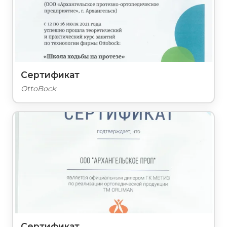
Сертификат
OttoBock
Сертификат