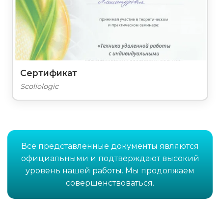
Сертификат
Scoliologic
Все представленные документы являются
официальными и подтверждают высокий
уровень нашей работы. Мы продолжаем
совершенствоваться.