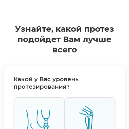
Узнайте, какой протез
подойдет Вам лучше
всего
Какой у Вас уровень
протезирования?