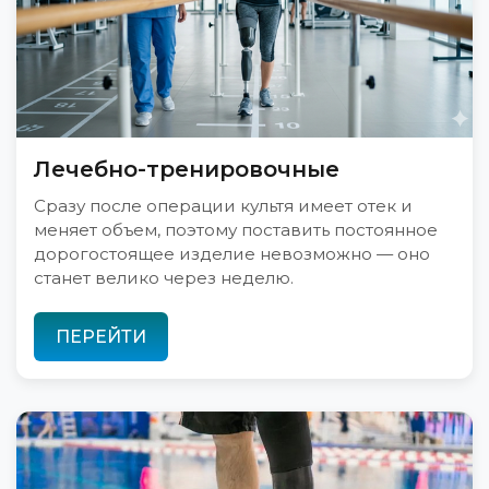
Лечебно-тренировочные
Сразу после операции культя имеет отек и
меняет объем, поэтому поставить постоянное
дорогостоящее изделие невозможно — оно
станет велико через неделю.
ПЕРЕЙТИ