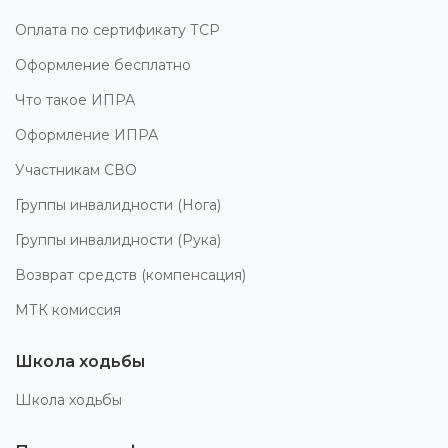
Оплата по сертификату ТСР
Оформление бесплатно
Что такое ИПРА
Оформление ИПРА
Участникам СВО
Группы инвалидности (Нога)
Группы инвалидности (Рука)
Возврат средств (компенсация)
МТК комиссия
Школа ходьбы
Школа ходьбы