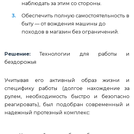
наблюдать за этим со стороны.
Обеспечить полную самостоятельность в
быту — от вождения машины до
походов в магазин без ограничений.
Решение:
Технологии для работы и
бездорожья
Учитывая его активный образ жизни и
специфику работы (долгое нахождение за
рулем, необходимость быстро и безопасно
реагировать), был подобран современный и
надежный протезный комплекс: