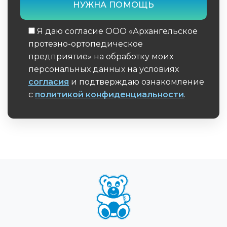
Я даю согласие ООО «Архангельское
протезно-ортопедическое
предприятие» на обработку моих
персональных данных на условиях
согласия
и подтверждаю ознакомление
с
политикой конфиденциальности
.
Обязательное поле