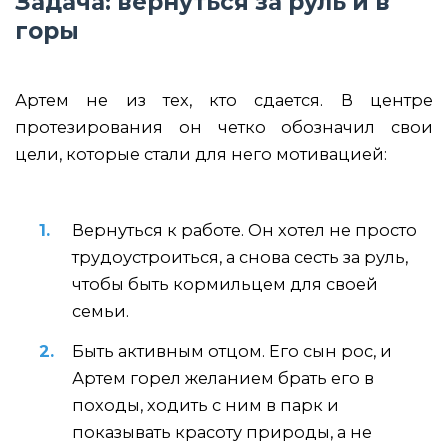
Задача: вернуться за руль и в
горы
Артем не из тех, кто сдается. В центре
протезирования он четко обозначил свои
цели, которые стали для него мотивацией:
Вернуться к работе. Он хотел не просто
трудоустроиться, а снова сесть за руль,
чтобы быть кормильцем для своей
семьи.
Быть активным отцом. Его сын рос, и
Артем горел желанием брать его в
походы, ходить с ним в парк и
показывать красоту природы, а не