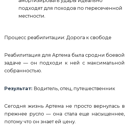
амортизировать удары идеально
подходят для походов по пересеченной
местности.
Процесс реабилитации: Дорога к свободе
Реабилитация для Артема была сродни боевой
задаче — он подходи к ней с максимальной
собранностью.
Результат:
Водитель, отец, путешественник
Сегодня жизнь Артема не просто вернулась в
прежнее русло — она стала еще насыщеннее,
потому что он знает ей цену.