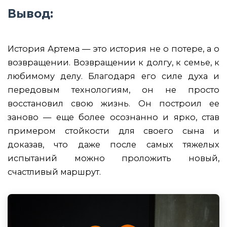
Вывод:
История Артема — это история не о потере, а о
возвращении. Возвращении к долгу, к семье, к
любимому делу. Благодаря его силе духа и
передовым технологиям, он не просто
восстановил свою жизнь. Он построил ее
заново — еще более осознанно и ярко, став
примером стойкости для своего сына и
доказав, что даже после самых тяжелых
испытаний можно проложить новый,
счастливый маршрут.