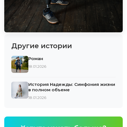
Другие истории
Роман
18.01.2026
История Надежды: Симфония жизни
в полном объеме
18.01.2026