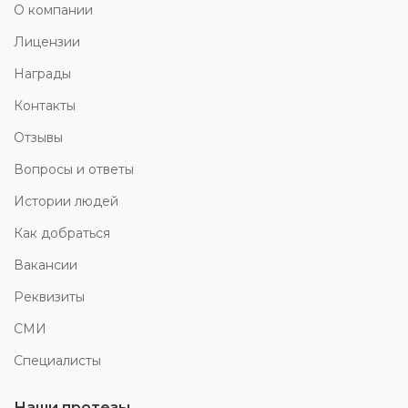
О компании
Лицензии
Награды
Контакты
Отзывы
Вопросы и ответы
Истории людей
Как добраться
Вакансии
Реквизиты
СМИ
Специалисты
Наши протезы