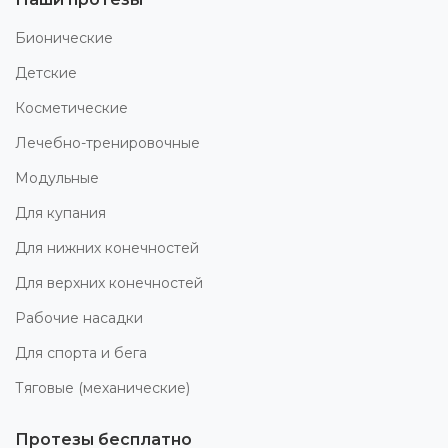
Бионические
Детские
Косметические
Лечебно-тренировочные
Модульные
Для купания
Для нижних конечностей
Для верхних конечностей
Рабочие насадки
Для спорта и бега
Тяговые (механические)
Протезы бесплатно