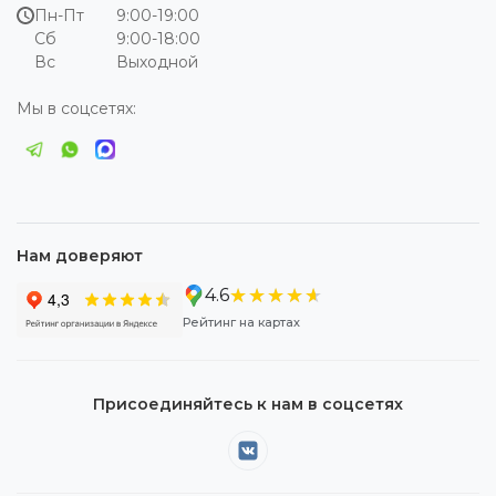
Пн-Пт
9:00-19:00
Сб
9:00-18:00
Вс
Выходной
Мы в соцсетях:
Нам доверяют
★★★★★
★★★★★
4.6
Рейтинг на картах
Присоединяйтесь к нам в соцсетях