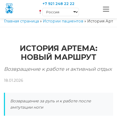
+7 921 248 22 22
Главная страница
»
Истории пациентов
»
История Арте
ИСТОРИЯ АРТЕМА:
НОВЫЙ МАРШРУТ
Возвращение к работе и активный отдых
18.01.2026
Возвращение за руль и к работе после
ампутации ноги