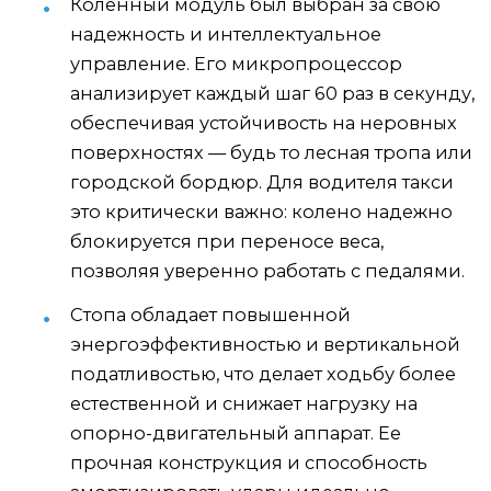
Коленный модуль был выбран за свою
надежность и интеллектуальное
управление. Его микропроцессор
анализирует каждый шаг 60 раз в секунду,
обеспечивая устойчивость на неровных
поверхностях — будь то лесная тропа или
городской бордюр. Для водителя такси
это критически важно: колено надежно
блокируется при переносе веса,
позволяя уверенно работать с педалями.
Стопа обладает повышенной
энергоэффективностью и вертикальной
податливостью, что делает ходьбу более
естественной и снижает нагрузку на
опорно-двигательный аппарат. Ее
прочная конструкция и способность