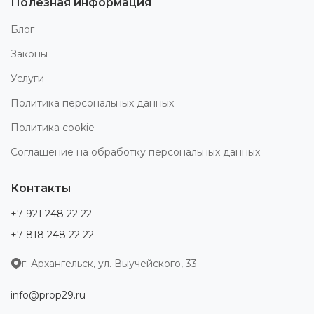
Полезная информация
Блог
Законы
Услуги
Политика персональных данных
Политика cookie
Соглашение на обработку персональных данных
Контакты
+7 921 248 22 22
+7 818 248 22 22
г. Архангельск, ул. Выучейского, 33
info@prop29.ru