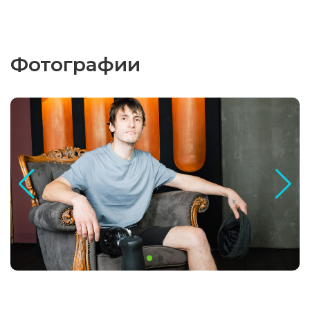
Фотографии