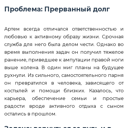
Проблема: Прерванный долг
Артем всегда отличался ответственностью и
любовью к активному образу жизни. Срочная
служба для него была делом чести. Однако во
время выполнения задач он получил тяжелое
ранение, приведшее к ампутации правой ноги
выше колена. В один миг планы на будущее
рухнули. Из сильного, самостоятельного парня
он превратился в человека, зависящего от
костылей и помощи близких. Казалось, что
карьера, обеспечение семьи и простые
радости вроде активного отдыха с сыном
остались в прошлом.