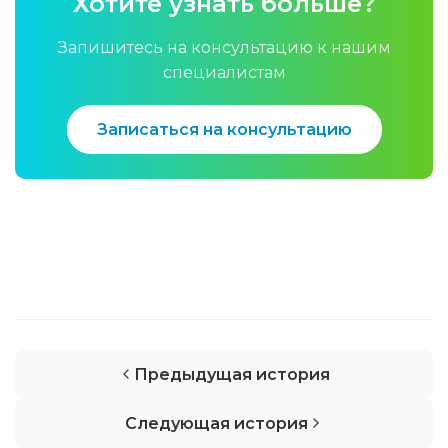
Хотите узнать больше?
Запишитесь на консультацию к нашим
специалистам
Записаться на консультацию
Предыдущая история
Следующая история