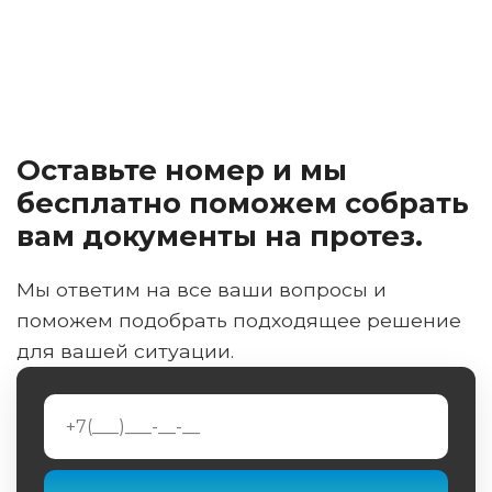
Оставьте номер и мы
бесплатно поможем собрать
вам документы на протез.
Мы ответим на все ваши вопросы и
поможем подобрать подходящее решение
для вашей ситуации.