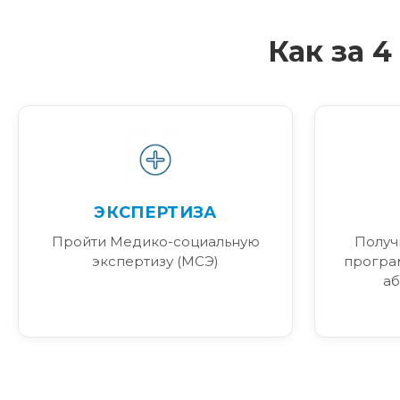
Как за 
ЭКСПЕРТИЗА
Пройти Медико-социальную
Получ
экспертизу (МСЭ)
програ
аб