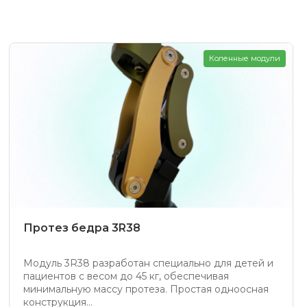
Коленные модули
Протез бедра 3R38
Модуль 3R38 разработан специально для детей и
пациентов с весом до 45 кг, обеспечивая
минимальную массу протеза. Простая одноосная
конструкция...