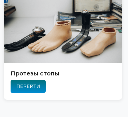
Протезы стопы
ПЕРЕЙТИ