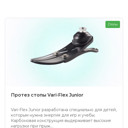
Стопы
Протез стопы Vari-Flex Junior
Vari-Flex Junior разработана специально для детей,
которым нужна энергия для игр и учебы.
Карбоновая конструкция выдерживает высокие
нагрузки при прыж...