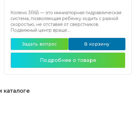
Колено 3R65 — это миниатюрная гидравлическая
система, позволяющая ребенку ходить с разной
скоростью, не отставая от сверстников.
Подвижный центр враще...
Задать вопрос
В корзину
Подробнее о товаре
м каталоге