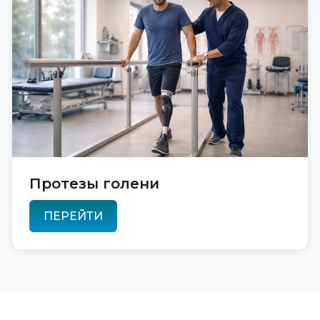
Протезы голени
ПЕРЕЙТИ