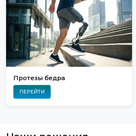
Протезы бедра
ПЕРЕЙТИ