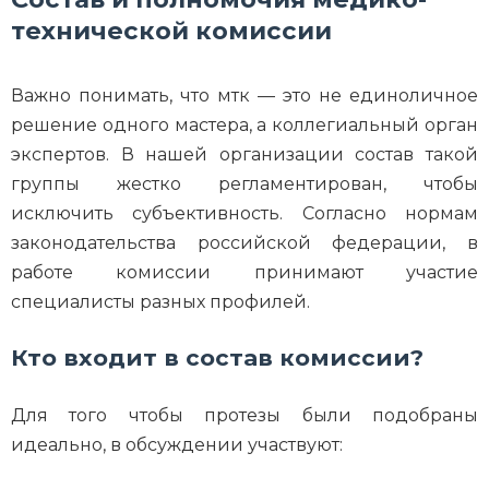
технической комиссии
Важно понимать, что мтк — это не единоличное
решение одного мастера, а коллегиальный орган
экспертов. В нашей организации состав такой
группы жестко регламентирован, чтобы
исключить субъективность. Согласно нормам
законодательства российской федерации, в
работе комиссии принимают участие
специалисты разных профилей.
Кто входит в состав комиссии?
Для того чтобы протезы были подобраны
идеально, в обсуждении участвуют: