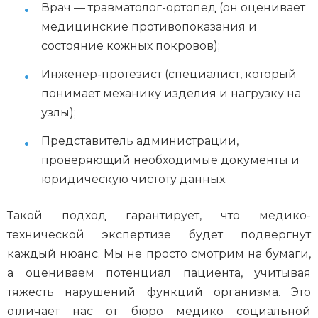
Врач — травматолог-ортопед (он оценивает
медицинские противопоказания и
состояние кожных покровов);
Инженер-протезист (специалист, который
понимает механику изделия и нагрузку на
узлы);
Представитель администрации,
проверяющий необходимые документы и
юридическую чистоту данных.
Такой подход гарантирует, что медико-
технической экспертизе будет подвергнут
каждый нюанс. Мы не просто смотрим на бумаги,
а оцениваем потенциал пациента, учитывая
тяжесть нарушений функций организма. Это
отличает нас от бюро медико социальной