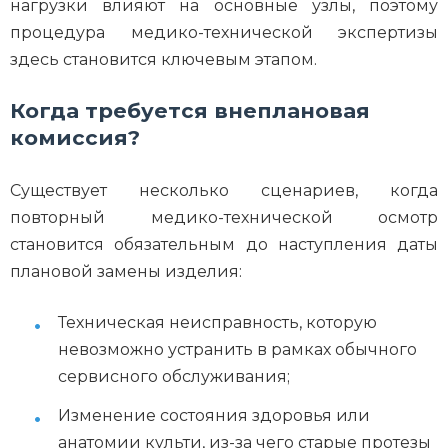
нагрузки влияют на основные узлы, поэтому
процедура медико-технической экспертизы
здесь становится ключевым этапом.
Когда требуется внеплановая
комиссия?
Существует несколько сценариев, когда
повторный медико-технической осмотр
становится обязательным до наступления даты
плановой замены изделия:
Техническая неисправность, которую
невозможно устранить в рамках обычного
сервисного обслуживания;
Изменение состояния здоровья или
анатомии культи, из-за чего старые протезы