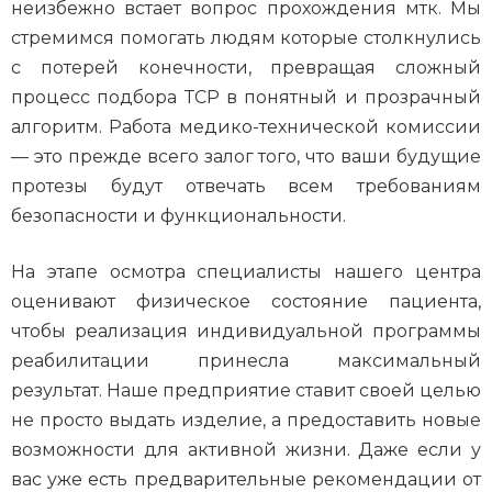
неизбежно встает вопрос прохождения мтк. Мы
стремимся помогать людям которые столкнулись
с потерей конечности, превращая сложный
процесс подбора ТСР в понятный и прозрачный
алгоритм. Работа медико-технической комиссии
— это прежде всего залог того, что ваши будущие
протезы будут отвечать всем требованиям
безопасности и функциональности.
На этапе осмотра специалисты нашего центра
оценивают физическое состояние пациента,
чтобы реализация индивидуальной программы
реабилитации принесла максимальный
результат. Наше предприятие ставит своей целью
не просто выдать изделие, а предоставить новые
возможности для активной жизни. Даже если у
вас уже есть предварительные рекомендации от