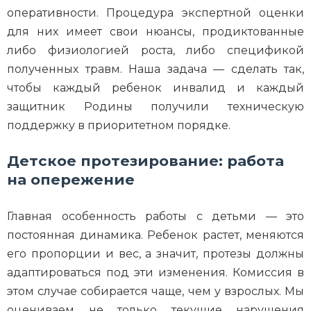
оперативности. Процедура экспертной оценки
для них имеет свои нюансы, продиктованные
либо физиологией роста, либо спецификой
полученных травм. Наша задача — сделать так,
чтобы каждый ребенок инвалид и каждый
защитник Родины получили техническую
поддержку в приоритетном порядке.
Детское протезирование: работа
на опережение
Главная особенность работы с детьми — это
постоянная динамика. Ребенок растет, меняются
его пропорции и вес, а значит, протезы должны
адаптироваться под эти изменения. Комиссия в
этом случае собирается чаще, чем у взрослых. Мы
оцениваем не только текущие нарушения