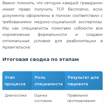
Важно помнить, что сегодня каждый гражданин
имеет право получить ТСР бесплатно, если
документы оформлены в полном соответствии с
требованиями медико-социальной экспертизы.
Мы как специалисты помогаем соблюсти все
нормативные формальности и создаем
оптимальные условия для реабилитации в
Архангельске.
Итоговая сводка по этапам
Этап
Роль
Результат для
процесса
специалиста
пациента
Диагностика
Оценка
Правильное
состояния
протезирование