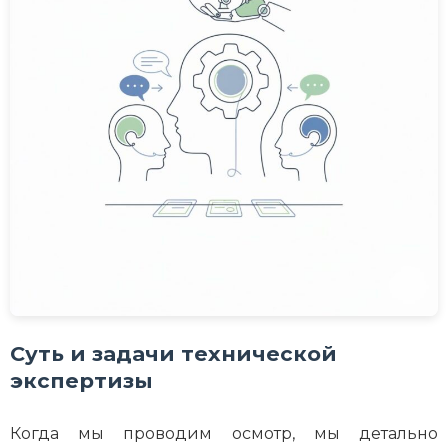
Суть и задачи технической
экспертизы
Когда мы проводим осмотр, мы детально