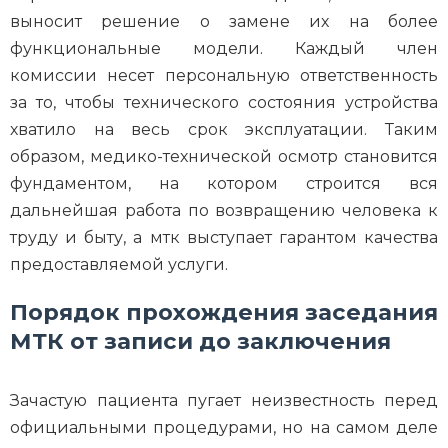
выносит решение о замене их на более
функциональные модели. Каждый член
комиссии несет персональную ответственность
за то, чтобы технического состояния устройства
хватило на весь срок эксплуатации. Таким
образом, медико-технической осмотр становится
фундаментом, на котором строится вся
дальнейшая работа по возвращению человека к
труду и быту, а мтк выступает гарантом качества
предоставляемой услуги.
Порядок прохождения заседания
МТК от записи до заключения
Зачастую пациента пугает неизвестность перед
официальными процедурами, но на самом деле