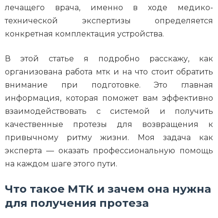
лечащего врача, именно в ходе медико-
технической экспертизы определяется
конкретная комплектация устройства.
В этой статье я подробно расскажу, как
организована работа мтк и на что стоит обратить
внимание при подготовке. Это главная
информация, которая поможет вам эффективно
взаимодействовать с системой и получить
качественные протезы для возвращения к
привычному ритму жизни. Моя задача как
эксперта — оказать профессиональную помощь
на каждом шаге этого пути.
Что такое МТК и зачем она нужна
для получения протеза