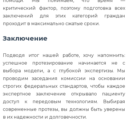
помощи. Мы понимаем, что время —
критический фактор, поэтому подготовка всех
заключений для этих категорий граждан
проходит в максимально сжатые сроки.
Заключение
Подводя итог нашей работе, хочу напомнить:
успешное протезирование начинается не с
выбора модели, а с глубокой экспертизы. Мы
проводим заседания комиссии на основании
строгих федеральных стандартов, чтобы каждое
экспертное заключение открывало пациенту
доступ к передовым технологиям. Выбирая
современные протезы, вы должны быть уверены
в их надежности и долговечности.