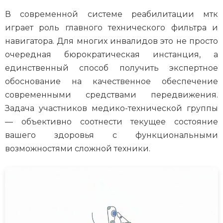
В современной системе реабилитации мтк
играет роль главного технического фильтра и
навигатора. Для многих инвалидов это не просто
очередная бюрократическая инстанция, а
единственный способ получить экспертное
обоснование на качественное обеспечение
современными средствами передвижения.
Задача участников медико-технической группы
— объективно соотнести текущее состояние
вашего здоровья с функциональными
возможностями сложной техники.