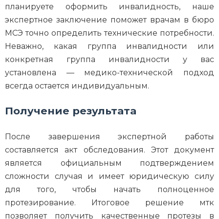
планируете оформить инвалидность, наше
экспертное заключение поможет врачам в бюро
МСЭ точно определить технические потребности.
Неважно, какая группа инвалидности или
конкретная группа инвалидности у вас
установлена — медико-технической подход
всегда остается индивидуальным.
Получение результата
После завершения экспертной работы
составляется акт обследования. Этот документ
является официальным подтверждением
сложности случая и имеет юридическую силу
для того, чтобы начать полноценное
протезирование. Итоговое решение мтк
позволяет получить качественные протезы в