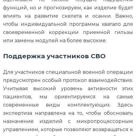
функций, но и прогнозируем, как изделие будет
влиять на развитие скелета и осанки. Важно,
чтобы индивидуальной программы хватало для
своевременной коррекции приемной гильзы
или замены модулей на более высокие.
Поддержка участников СВО
Для участников специальной военной операции
предусмотрен особый протокол взаимодействия.
Учитывая высокий уровень активности этих
пациентов, мы ориентируемся на самые
современные виды комплектующих. Здесь
экспертиза направлена на то, чтобы обосновать
назначение изделий с микропроцессорным
управлением, которые позволяют возвращаться к