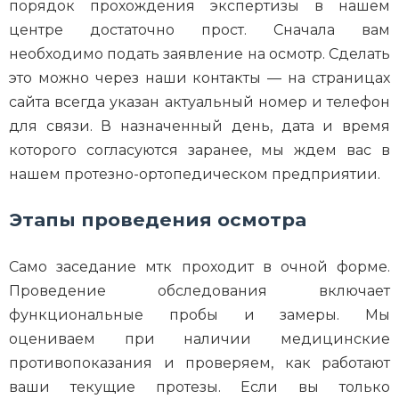
порядок прохождения экспертизы в нашем
центре достаточно прост. Сначала вам
необходимо подать заявление на осмотр. Сделать
это можно через наши контакты — на страницах
сайта всегда указан актуальный номер и телефон
для связи. В назначенный день, дата и время
которого согласуются заранее, мы ждем вас в
нашем протезно-ортопедическом предприятии.
Этапы проведения осмотра
Само заседание мтк проходит в очной форме.
Проведение обследования включает
функциональные пробы и замеры. Мы
оцениваем при наличии медицинские
противопоказания и проверяем, как работают
ваши текущие протезы. Если вы только