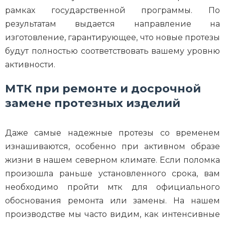
рамках государственной программы. По
результатам выдается направление на
изготовление, гарантирующее, что новые протезы
будут полностью соответствовать вашему уровню
активности.
МТК при ремонте и досрочной
замене протезных изделий
Даже самые надежные протезы со временем
изнашиваются, особенно при активном образе
жизни в нашем северном климате. Если поломка
произошла раньше установленного срока, вам
необходимо пройти мтк для официального
обоснования ремонта или замены. На нашем
производстве мы часто видим, как интенсивные