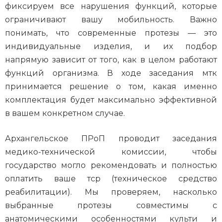
фиксируем все нарушения функций, которые
ограничивают вашу мобильность. Важно
понимать, что современные протезы — это
индивидуальные изделия, и их подбор
напрямую зависит от того, как в целом работают
функций организма. В ходе заседания мтк
принимается решение о том, какая именно
комплектация будет максимально эффективной
в вашем конкретном случае.
Архангельское ПРоП проводит заседания
медико-технической комиссии, чтобы
государство могло рекомендовать и полностью
оплатить ваше тср (техническое средство
реабилитации). Мы проверяем, насколько
выбранные протезы совместимы с
анатомическими особенностями культи и