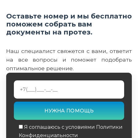
Оставьте номер и мы бесплатно
поможем собрать вам
документы на протез.
Наш специалист свяжется с вами, ответит
на все вопросы и поможет подобрать
оптимальное решение.
Я соглашаюсь с условиями Политики
Конфиденциальности