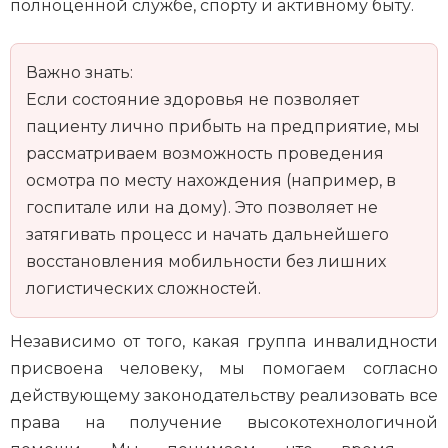
полноценной службе, спорту и активному быту.
Важно знать:
Если состояние здоровья не позволяет
пациенту лично прибыть на предприятие, мы
рассматриваем возможность проведения
осмотра по месту нахождения (например, в
госпитале или на дому). Это позволяет не
затягивать процесс и начать дальнейшего
восстановления мобильности без лишних
логистических сложностей.
Независимо от того, какая группа инвалидности
присвоена человеку, мы помогаем согласно
действующему законодательству реализовать все
права на получение высокотехнологичной