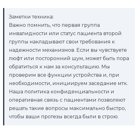
Заметки техника:
Важно помнить, что первая группа
инвалидности или статус пациента второй
группы накладывают свои требования к
надежности механизмов. Если вы чувствуете
люфт или посторонний шум, может быть пора
обратиться к нам за консультацию. Мы
проверим все функции устройства и, при
необходимости, инициируем заседание мтк.
Наша политика конфиденциальности и
оперативная связь с пациентами позволяют
решать такие вопросы максимально быстро,
чтобы ваши протезы всегда были в строю.