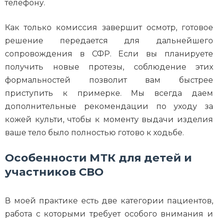
телефону.
Как только комиссия завершит осмотр, готовое
решение передается для дальнейшего
сопровождения в СФР. Если вы планируете
получить новые протезы, соблюдение этих
формальностей позволит вам быстрее
приступить к примерке. Мы всегда даем
дополнительные рекомендации по уходу за
кожей культи, чтобы к моменту выдачи изделия
ваше тело было полностью готово к ходьбе.
Особенности МТК для детей и
участников СВО
В моей практике есть две категории пациентов,
работа с которыми требует особого внимания и