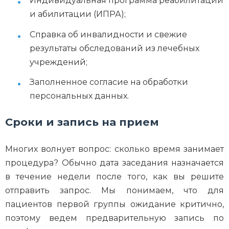
Индивидуальная программа реабилитации
и абилитации (ИПРА);
Справка об инвалидности и свежие
результаты обследований из лечебных
учреждений;
Заполненное согласие на обработки
персональных данных.
Сроки и запись на прием
Многих волнует вопрос: сколько время занимает
процедура? Обычно дата заседания назначается
в течение недели после того, как вы решите
отправить запрос. Мы понимаем, что для
пациентов первой группы ожидание критично,
поэтому ведем предварительную запись по