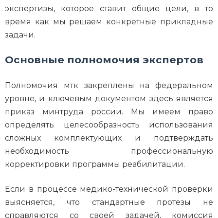
экспертизы, которое ставит общие цели, в то
время как мы решаем конкретные прикладные
задачи.
Основные полномочия экспертов
Полномочия мтк закреплены на федеральном
уровне, и ключевым документом здесь является
приказ минтруда россии. Мы имеем право
определять целесообразность использования
сложных комплектующих и подтверждать
необходимость профессиональную
корректировки программы реабилитации.
Если в процессе медико-технической проверки
выясняется, что стандартные протезы не
справляются со своей задачей, комиссия