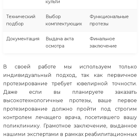
культи
Технический
Выбор
Функциональные
подбор
комплектующих
протезы
Документация
Выдача акта
Финальное
осмотра
заключение
В своей работе мы используем только
индивидуальный подход, так как первичное
протезирование требует ювелирной точности.
Даже если вы планируете заказать
высокотехнологичные протезы, ваше первое
протезирование должно пройти под строгим
контролем лечащего врача, посетившего вашу
поликлинику. Грамотное заключение, выданное
нашими экспертами в рамках реабилитационных