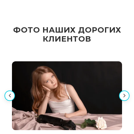
ФОТО НАШИХ ДОРОГИХ
КЛИЕНТОВ