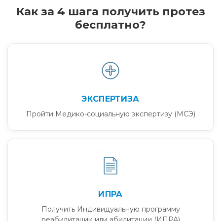
Как за 4 шага получить протез
бесплатно?
ЭКСПЕРТИЗА
Пройти Медико-социальную экспертизу (МСЭ)
ИПРА
Получить Индивидуальную программу
реабилитации или абилитации (ИПРА)