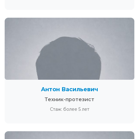
Антон Васильевич
Техник-протезист
Стаж: более 5 лет