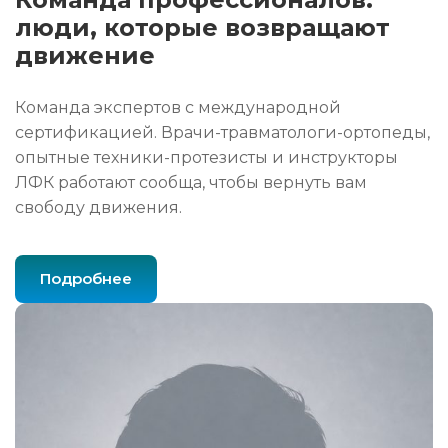
люди, которые возвращают
движение
Команда экспертов с международной
сертификацией. Врачи-травматологи-ортопеды,
опытные техники-протезисты и инструкторы
ЛФК работают сообща, чтобы вернуть вам
свободу движения.
Подробнее