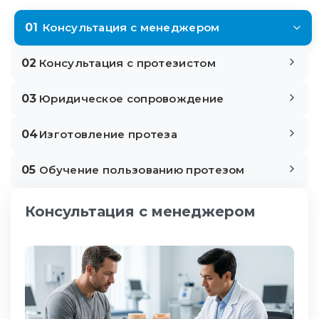
01
Консультация с менеджером
02
Консультация с протезистом
03
Юридическое сопровождение
04
Изготовление протеза
05
Обучение пользованию протезом
Консультация с менеджером