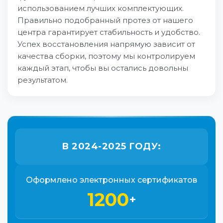
использованием лучших комплектующих.
Правильно подобранный протез от нашего
центра гарантирует стабильность и удобство.
Успех восстановления напрямую зависит от
качества сборки, поэтому мы контролируем
каждый этап, чтобы вы остались довольны
результатом.
В 2024-2025 ГОДУ:
Оформлено электронных сертификатов
1200
+