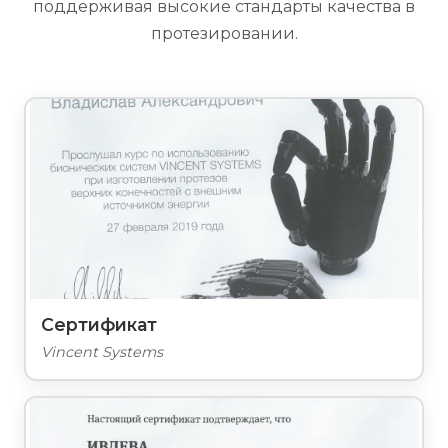
поддерживая высокие стандарты качества в
протезировании.
Сертификат
Vincent Systems