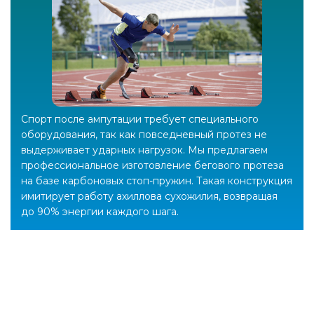
Спорт после ампутации требует специального
оборудования, так как повседневный протез не
выдерживает ударных нагрузок. Мы предлагаем
профессиональное изготовление бегового протеза
на базе карбоновых стоп-пружин. Такая конструкция
имитирует работу ахиллова сухожилия, возвращая
до 90% энергии каждого шага.