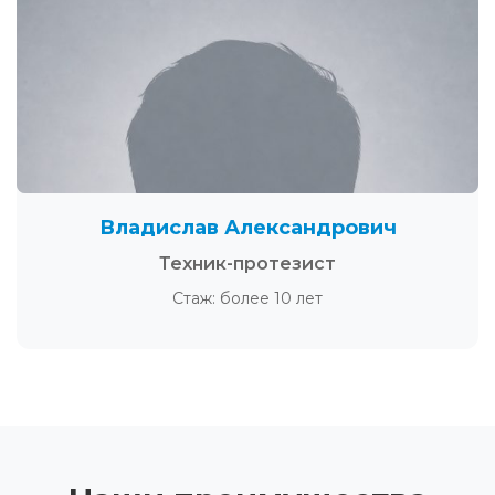
Владислав Александрович
Техник-протезист
Стаж: более 10 лет