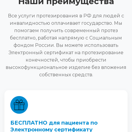
Наши преимущества
Все услуги протезирования в РФ для людей с
инвалидностью оплачивает государство. Мы
помогаем получить современный протез
бесплатно, работая напрямую с Социальным
фондом России. Вы можете использовать
Электронный сертификат на протезирование
конечностей, чтобы приобрести
высокофункциональное изделие без вложения
собственных средств.
БЕСПЛАТНО для пациента по
Электронному сертификату