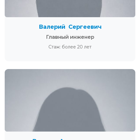
Валерий Сергеевич
Главный инженер
Стаж: более 20 лет