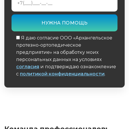
Я даю согласие ООО «Архангельское
протезно-ортопедическое
предприятие» на обработку моих
персональных данных на условиях
согласия
и подтверждаю ознакомление
с
политикой конфиденциальности
.
Обязательное поле
Команда профессионалов: