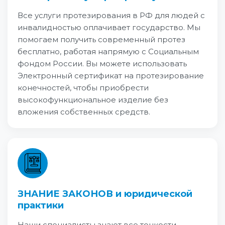
Все услуги протезирования в РФ для людей с
инвалидностью оплачивает государство. Мы
помогаем получить современный протез
бесплатно, работая напрямую с Социальным
фондом России. Вы можете использовать
Электронный сертификат на протезирование
конечностей, чтобы приобрести
высокофункциональное изделие без
вложения собственных средств.
ЗНАНИЕ ЗАКОНОВ и юридической
практики
Наши специалисты знают все тонкости