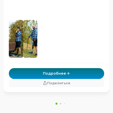
Подробнее
Поделиться