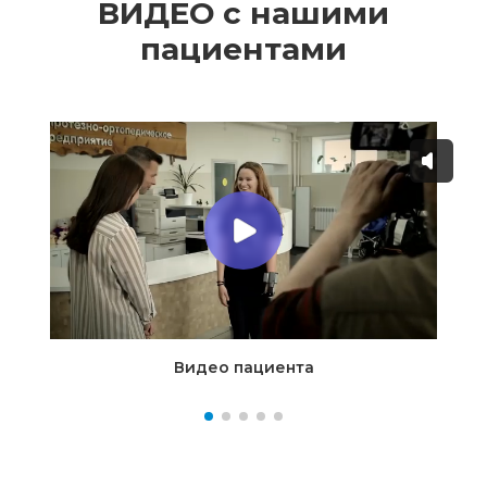
ВИДЕО с нашими
пациентами
Видео пациента