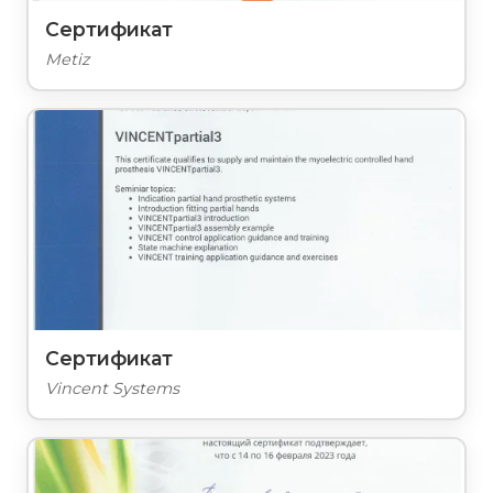
Сертификат
Metiz
Сертификат
Vincent Systems