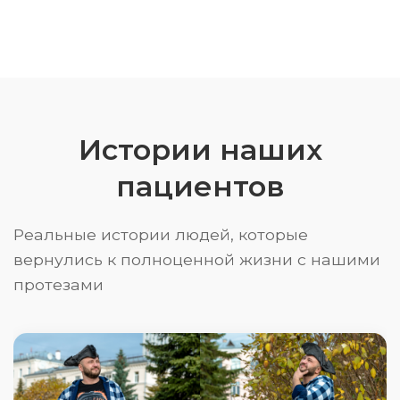
Истории наших
пациентов
Реальные истории людей, которые
вернулись к полноценной жизни с нашими
протезами