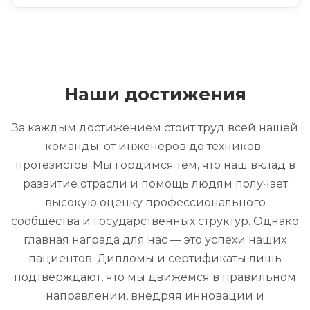
Наши достижения
За каждым достижением стоит труд всей нашей
команды: от инженеров до техников-
протезистов. Мы гордимся тем, что наш вклад в
развитие отрасли и помощь людям получает
высокую оценку профессионального
сообщества и государственных структур. Однако
главная награда для нас — это успехи наших
пациентов. Дипломы и сертификаты лишь
подтверждают, что мы движемся в правильном
направлении, внедряя инновации и