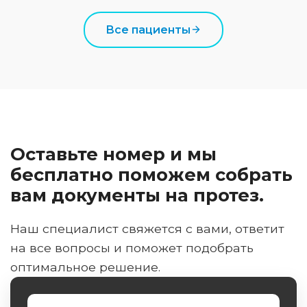
Все пациенты
Оставьте номер и мы
бесплатно поможем собрать
вам документы на протез.
Наш специалист свяжется с вами, ответит
на все вопросы и поможет подобрать
оптимальное решение.