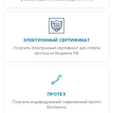
ЭЛЕКТРОННЫЙ СЕРТИФИКАТ
Получить Электронный сертификат для оплаты
протеза из бюджета РФ
ПРОТЕЗ
Получить индивидуальный современный протез
бесплатно