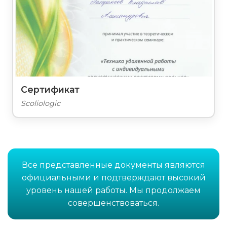
Сертификат
Scoliologic
Все представленные документы являются
официальными и подтверждают высокий
уровень нашей работы. Мы продолжаем
совершенствоваться.