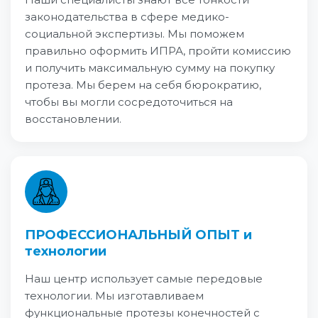
законодательства в сфере медико-
социальной экспертизы. Мы поможем
правильно оформить ИПРА, пройти комиссию
и получить максимальную сумму на покупку
протеза. Мы берем на себя бюрократию,
чтобы вы могли сосредоточиться на
восстановлении.
ПРОФЕССИОНАЛЬНЫЙ ОПЫТ и
технологии
Наш центр использует самые передовые
технологии. Мы изготавливаем
функциональные протезы конечностей с