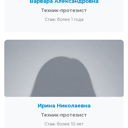
Варвара Александровна
Техник-протезист
Стаж: более 1 года
Ирина Николаевна
Техник-протезист
Стаж: более 10 лет