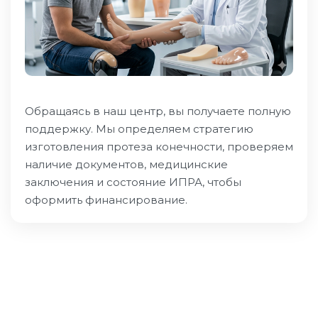
Обращаясь в наш центр, вы получаете полную
поддержку. Мы определяем стратегию
изготовления протеза конечности, проверяем
наличие документов, медицинские
заключения и состояние ИПРА, чтобы
оформить финансирование.