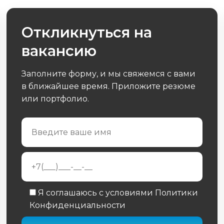
Откликнуться на
вакансию
Заполните форму, и мы свяжемся с вами
в ближайшее время. Приложите резюме
или портфолио.
Я соглашаюсь с условиями Политики
Конфиденциальности
Обязательное поле