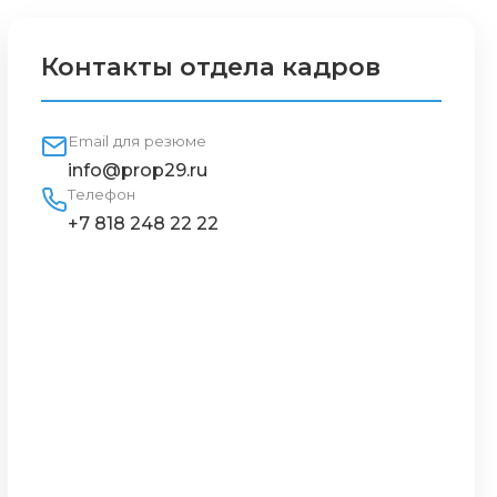
Контакты отдела кадров
Email для резюме
info@prop29.ru
Телефон
+7 818 248 22 22