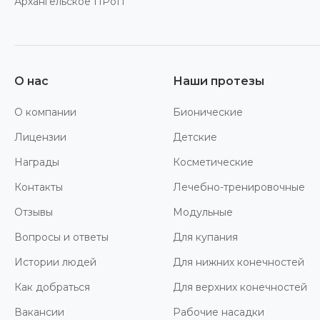
Архангельское ПРоП
О нас
Наши протезы
О компании
Бионические
Лицензии
Детские
Награды
Косметические
Контакты
Лечебно-тренировочные
Отзывы
Модульные
Вопросы и ответы
Для купания
Истории людей
Для нижних конечностей
Как добраться
Для верхних конечностей
Вакансии
Рабочие насадки