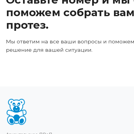
поможем собрать вам
протез.
Мы ответим на все ваши вопросы и поможе
решение для вашей ситуации.