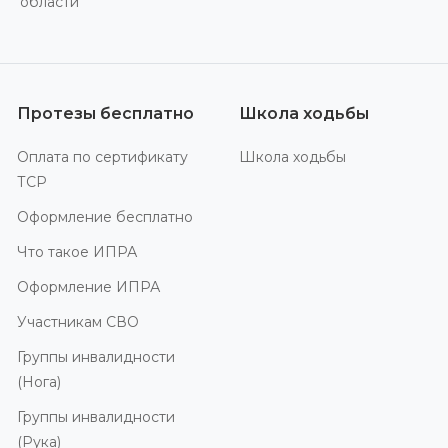
области
Протезы бесплатно
Школа ходьбы
Оплата по сертификату
Школа ходьбы
ТСР
Оформление бесплатно
Что такое ИПРА
Оформление ИПРА
Участникам СВО
Группы инвалидности
(Нога)
Группы инвалидности
(Рука)