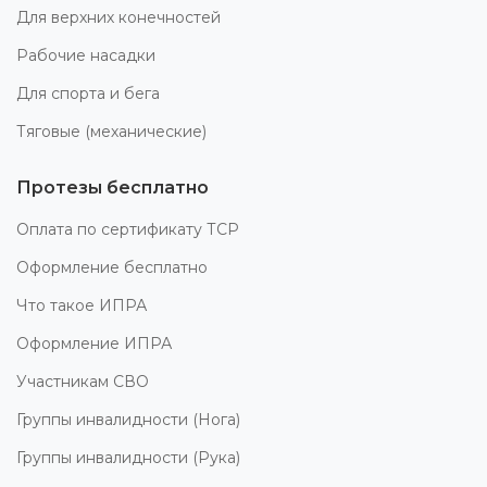
Для верхних конечностей
Рабочие насадки
Для спорта и бега
Тяговые (механические)
Протезы бесплатно
Оплата по сертификату ТСР
Оформление бесплатно
Что такое ИПРА
Оформление ИПРА
Участникам СВО
Группы инвалидности (Нога)
Группы инвалидности (Рука)