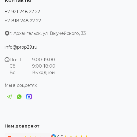
Контакты
+7 921 248 22 22
+7 818 248 22 22
г. Архангельск, ул. Выучейского, 33
info@prop29.ru
Пн-Пт
9:00-19:00
Сб
9:00-18:00
Вс
Выходной
Мы в соцсетях:
Нам доверяют