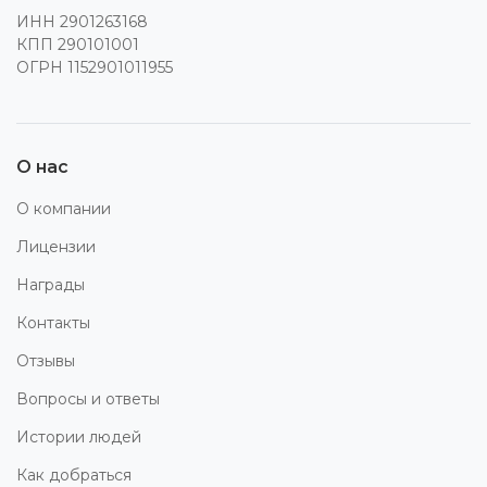
ИНН 2901263168
КПП 290101001
ОГРН 1152901011955
О нас
О компании
Лицензии
Награды
Контакты
Отзывы
Вопросы и ответы
Истории людей
Как добраться