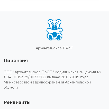
Архангельское ПРоП
Лицензия
ООО "Архангельское ПрОП" медицинская лицензия №
Л041-01152-29/00332722 выдана 28.06.2019 года
Министерством здравоохранения Архангельской
области
Реквизиты