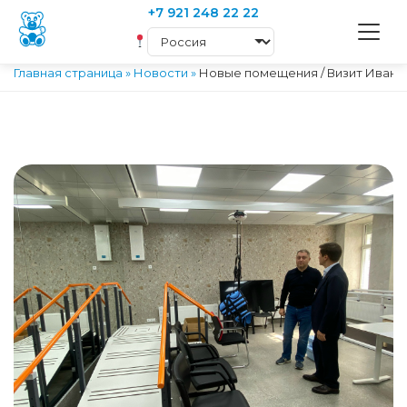
+7 921 248 22 22
Главная страница
»
Новости
»
Новые помещения / Визит Ивана