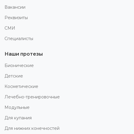
Вакансии
Реквизиты
СМИ
Специалисты
Наши протезы
Бионические
Детские
Косметические
Лечебно-тренировочные
Модульные
Для купания
Для нижних конечностей