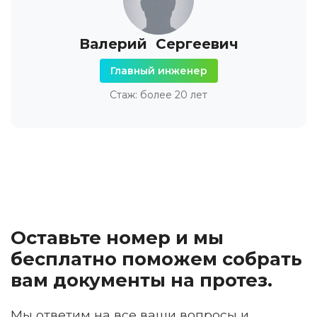
Валерий Сергеевич
Главный инженер
Стаж: более 20 лет
Оставьте номер и мы
бесплатно поможем собрать
вам документы на протез.
Мы ответим на все ваши вопросы и