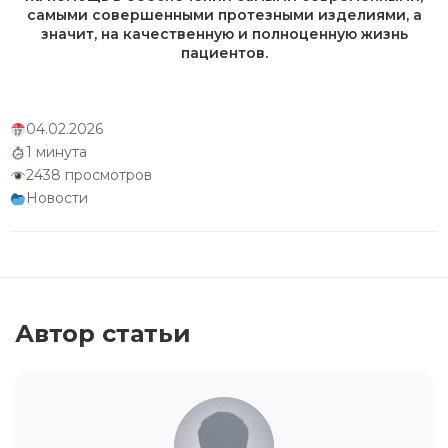
самыми совершенными протезными изделиями, а
значит, на качественную и полноценную жизнь
пациентов.
04.02.2026
1 минута
2438 просмотров
Новости
Автор статьи