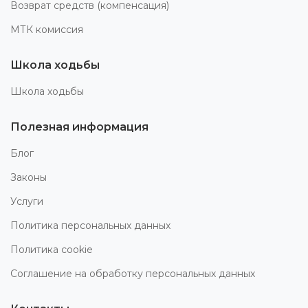
Возврат средств (компенсация)
МТК комиссия
Школа ходьбы
Школа ходьбы
Полезная информация
Блог
Законы
Услуги
Политика персональных данных
Политика cookie
Соглашение на обработку персональных данных