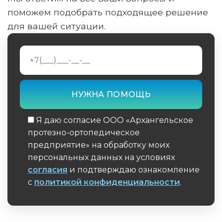
поможем подобрать подходящее решение
для вашей ситуации.
Я даю согласие ООО «Архангельское
протезно-ортопедическое
предприятие» на обработку моих
персональных данных на условиях
согласия
и подтверждаю ознакомление
с
политикой конфиденциальности
.
Обязательное поле