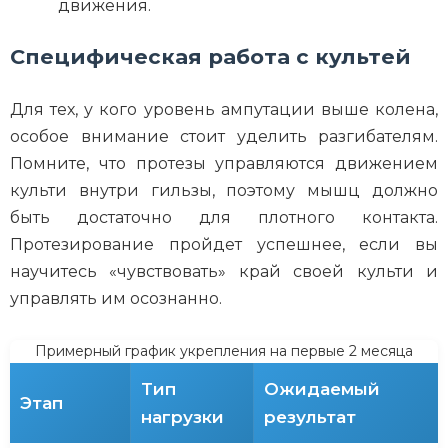
движения.
Специфическая работа с культей
Для тех, у кого уровень ампутации выше колена,
особое внимание стоит уделить разгибателям.
Помните, что протезы управляются движением
культи внутри гильзы, поэтому мышц должно
быть достаточно для плотного контакта.
Протезирование пройдет успешнее, если вы
научитесь «чувствовать» край своей культи и
управлять им осознанно.
Примерный график укрепления на первые 2 месяца
Тип
Ожидаемый
Этап
нагрузки
результат