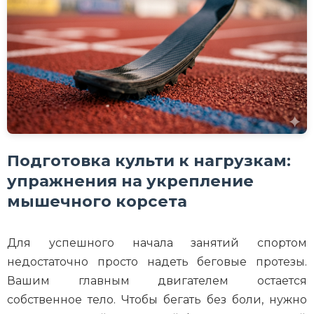
Подготовка культи к нагрузкам:
упражнения на укрепление
мышечного корсета
Для успешного начала занятий спортом
недостаточно просто надеть беговые протезы.
Вашим главным двигателем остается
собственное тело. Чтобы бегать без боли, нужно