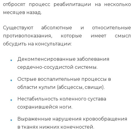
отбросят процесс реабилитации на несколько
месяцев назад.
Существуют абсолютные и относительные
противопоказания, которые имеет смысл
обсудить на консультации:
Декомпенсированные заболевания
сердечно-сосудистой системы.
Острые воспалительные процессы в
области культи (абсцессы, свищи).
Нестабильность коленного сустава
сохранившейся ноги.
Выраженные нарушения кровообращения
в тканях нижних конечностей.