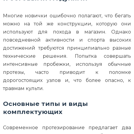
Многие новички ошибочно полагают, что бегать
можно на той же конструкции, которую они
используют для похода в магазин. Однако
повседневной активности и спорта высоких
достижений требуются принципиально разные
технические решения. Попытка совершать
интенсивные пробежки, используя обычные
протезы, часто приводит к поломке
дорогостоящих узлов и, что более опасно, к
травмам культи.
Основные типы и виды
комплектующих
Современное протезирование предлагает два