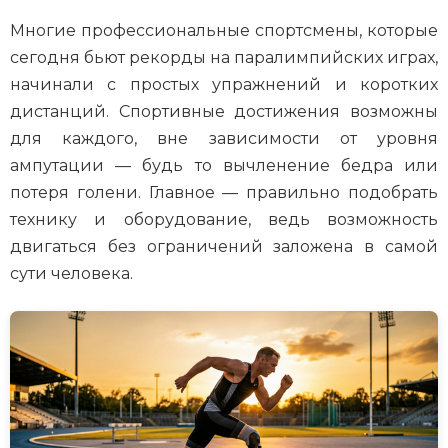
Многие профессиональные спортсмены, которые
сегодня бьют рекорды на паралимпийских играх,
начинали с простых упражнений и коротких
дистанций. Спортивные достижения возможны
для каждого, вне зависимости от уровня
ампутации — будь то вычленение бедра или
потеря голени. Главное — правильно подобрать
технику и оборудование, ведь возможность
двигаться без ограничений заложена в самой
сути человека.