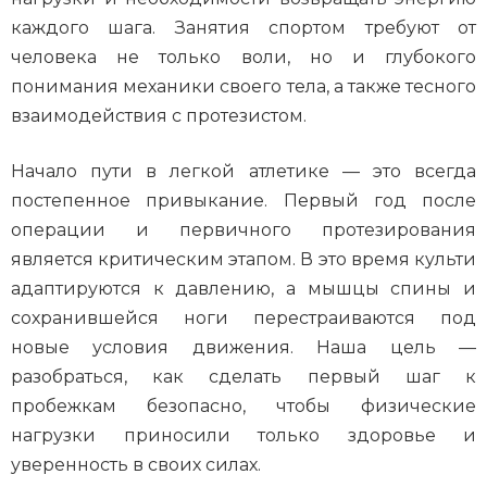
каждого шага. Занятия спортом требуют от
человека не только воли, но и глубокого
понимания механики своего тела, а также тесного
взаимодействия с протезистом.
Начало пути в легкой атлетике — это всегда
постепенное привыкание. Первый год после
операции и первичного протезирования
является критическим этапом. В это время культи
адаптируются к давлению, а мышцы спины и
сохранившейся ноги перестраиваются под
новые условия движения. Наша цель —
разобраться, как сделать первый шаг к
пробежкам безопасно, чтобы физические
нагрузки приносили только здоровье и
уверенность в своих силах.