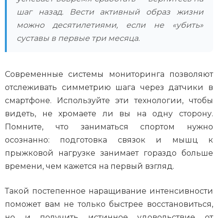
шаг назад. Вести активный образ жизни
можно десятилетиями, если не «убить»
суставы в первые три месяца.
Современные системы мониторинга позволяют
отслеживать симметрию шага через датчики в
смартфоне. Используйте эти технологии, чтобы
видеть, не хромаете ли вы на одну сторону.
Помните, что заниматься спортом нужно
осознанно: подготовка связок и мышц к
прыжковой нагрузке занимает гораздо больше
времени, чем кажется на первый взгляд.
Такой постепенное наращивание интенсивности
поможет вам не только быстрее восстановиться,
но и получить истинное удовольствие от