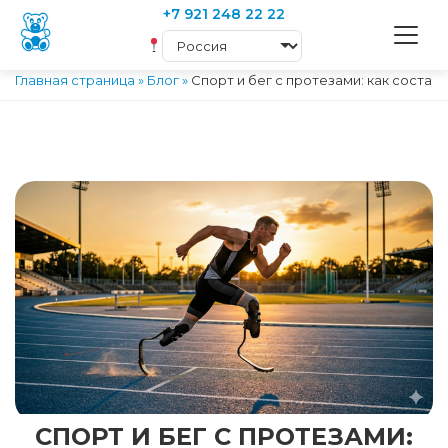
+7 921 248 22 22
Главная страница
»
Блог
»
Спорт и бег с протезами: как состав
СПОРТ И БЕГ С ПРОТЕЗАМИ: