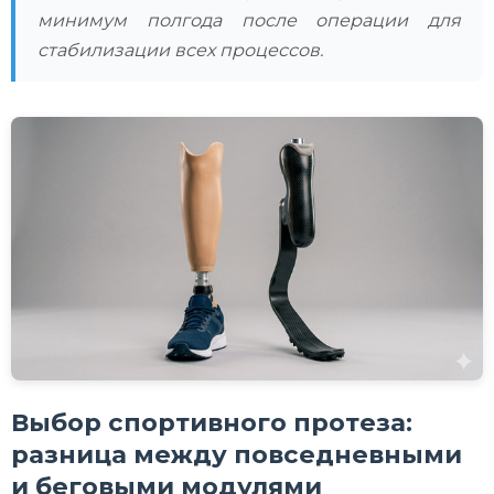
минимум полгода после операции для
стабилизации всех процессов.
Выбор спортивного протеза:
разница между повседневными
и беговыми модулями