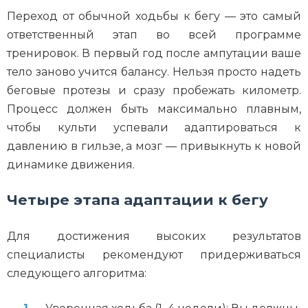
Переход от обычной ходьбы к бегу — это самый
ответственный этап во всей программе
тренировок. В первый год после ампутации ваше
тело заново учится балансу. Нельзя просто надеть
беговые протезы и сразу пробежать километр.
Процесс должен быть максимально плавным,
чтобы культи успевали адаптироваться к
давлению в гильзе, а мозг — привыкнуть к новой
динамике движения.
Четыре этапа адаптации к бегу
Для достижения высоких результатов
специалисты рекомендуют придерживаться
следующего алгоритма: