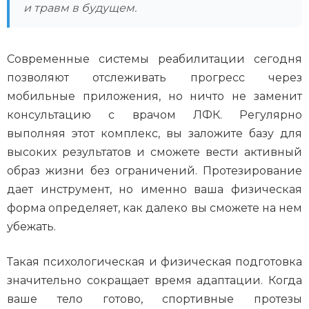
и травм в будущем.
Современные системы реабилитации сегодня
позволяют отслеживать прогресс через
мобильные приложения, но ничто не заменит
консультацию с врачом ЛФК. Регулярно
выполняя этот комплекс, вы заложите базу для
высоких результатов и сможете вести активный
образ жизни без ограничений. Протезирование
дает инструмент, но именно ваша физическая
форма определяет, как далеко вы сможете на нем
убежать.
Такая психологическая и физическая подготовка
значительно сокращает время адаптации. Когда
ваше тело готово, спортивные протезы