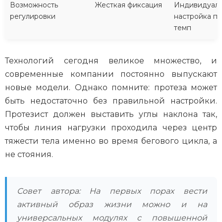
Возможность
Жесткая фиксация
Индивидуаль
регулировки
настройка п
темп
Технологий сегодня великое множество, и
современные компании постоянно выпускают
новые модели. Однако помните: протеза может
быть недостаточно без правильной настройки.
Протезист должен выставить углы наклона так,
чтобы линия нагрузки проходила через центр
тяжести тела именно во время бегового цикла, а
не стояния.
Совет автора: На первых порах вести
активный образ жизни можно и на
универсальных модулях с повышенной