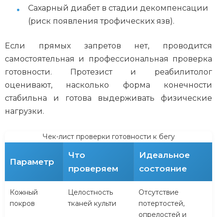
Сахарный диабет в стадии декомпенсации
(риск появления трофических язв).
Если прямых запретов нет, проводится
самостоятельная и профессиональная проверка
готовности. Протезист и реабилитолог
оценивают, насколько форма конечности
стабильна и готова выдерживать физические
нагрузки.
Чек-лист проверки готовности к бегу
Что
Идеальное
Параметр
проверяем
состояние
Кожный
Целостность
Отсутствие
покров
тканей культи
потертостей,
опрелостей и