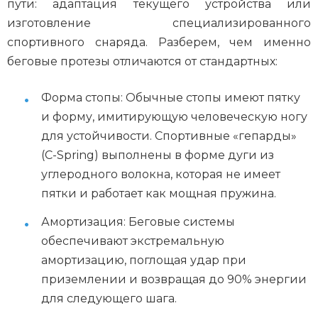
пути: адаптация текущего устройства или
изготовление специализированного
спортивного снаряда. Разберем, чем именно
беговые протезы отличаются от стандартных:
Форма стопы: Обычные стопы имеют пятку
и форму, имитирующую человеческую ногу
для устойчивости. Спортивные «гепарды»
(C-Spring) выполнены в форме дуги из
углеродного волокна, которая не имеет
пятки и работает как мощная пружина.
Амортизация: Беговые системы
обеспечивают экстремальную
амортизацию, поглощая удар при
приземлении и возвращая до 90% энергии
для следующего шага.