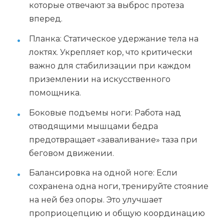
которые отвечают за выброс протеза
вперед.
Планка: Статическое удержание тела на
локтях. Укрепляет кор, что критически
важно для стабилизации при каждом
приземлении на искусственного
помощника.
Боковые подъемы ноги: Работа над
отводящими мышцами бедра
предотвращает «заваливание» таза при
беговом движении.
Балансировка на одной ноге: Если
сохранена одна ноги, тренируйте стояние
на ней без опоры. Это улучшает
проприоцепцию и общую координацию