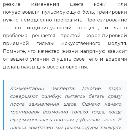
резкие изменения цвета кожи или
почувствовали пульсирующую боль, тренировки
нужно немедленно прекратить. Протезирование
— это индивидуальный процесс, и часто
проблема решается простой корректировкой
приемной гильзы искусственного модуля.
Помните, что качество жизни напрямую зависит
от вашего умения слушать свое тело и вовремя
делать паузы для восстановления.
Комментарий эксперта: Многие люди
совершают ошибку, пытаясь бегать сразу
после заживления швов. Однако начало
тренировок возможно только тогда, когда
сформировалась плотная рубцовая ткань. В
нашей компании мы рекомендуем выждать