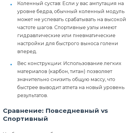
Коленный сустав: Если у вас ампутация на
уровне бедра, обычный коленный модуль
может не успевать срабатывать на высокой
частоте шагов. Спортивные узлы имеют
гидравлические или пневматические
настройки для быстрого выноса голени
вперед.
Вес конструкции: Использование легких
материалов (карбон, титан) позволяет
значительно снизить общую массу, что
быстрее выводит атлета на новый уровень
результатов.
Сравнение: Повседневный vs
Спортивный