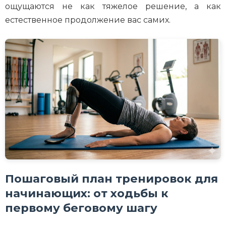
ощущаются не как тяжелое решение, а как
естественное продолжение вас самих.
Пошаговый план тренировок для
начинающих: от ходьбы к
первому беговому шагу