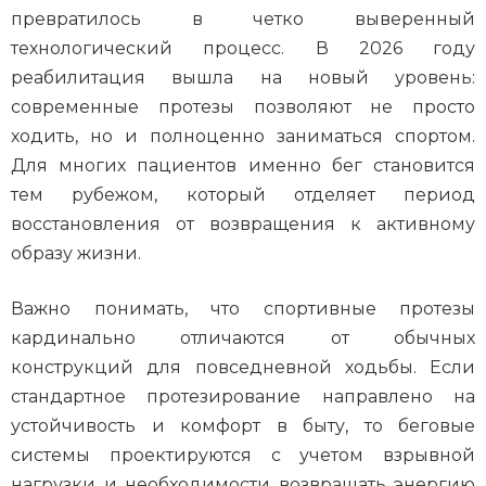
превратилось в четко выверенный
технологический процесс. В 2026 году
реабилитация вышла на новый уровень:
современные протезы позволяют не просто
ходить, но и полноценно заниматься спортом.
Для многих пациентов именно бег становится
тем рубежом, который отделяет период
восстановления от возвращения к активному
образу жизни.
Важно понимать, что спортивные протезы
кардинально отличаются от обычных
конструкций для повседневной ходьбы. Если
стандартное протезирование направлено на
устойчивость и комфорт в быту, то беговые
системы проектируются с учетом взрывной
нагрузки и необходимости возвращать энергию