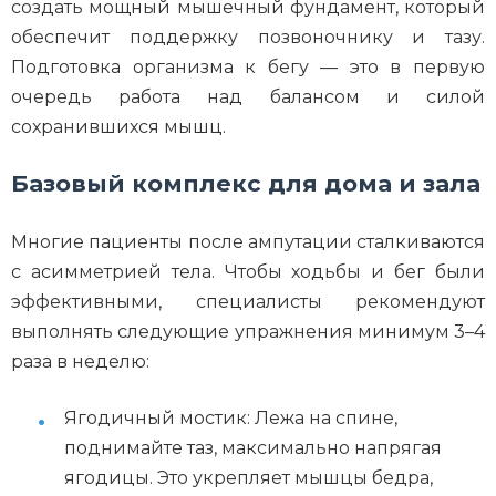
создать мощный мышечный фундамент, который
обеспечит поддержку позвоночнику и тазу.
Подготовка организма к бегу — это в первую
очередь работа над балансом и силой
сохранившихся мышц.
Базовый комплекс для дома и зала
Многие пациенты после ампутации сталкиваются
с асимметрией тела. Чтобы ходьбы и бег были
эффективными, специалисты рекомендуют
выполнять следующие упражнения минимум 3–4
раза в неделю:
Ягодичный мостик: Лежа на спине,
поднимайте таз, максимально напрягая
ягодицы. Это укрепляет мышцы бедра,