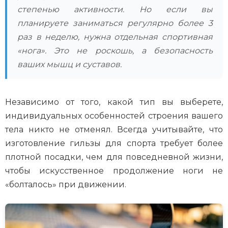
степенью активности. Но если вы
планируете заниматься регулярно более 3
раз в неделю, нужна отдельная спортивная
«нога». Это не роскошь, а безопасность
ваших мышц и суставов.
Независимо от того, какой тип вы выберете,
индивидуальных особенностей строения вашего
тела никто не отменял. Всегда учитывайте, что
изготовление гильзы для спорта требует более
плотной посадки, чем для повседневной жизни,
чтобы искусственное продолжение ноги не
«болталось» при движении.