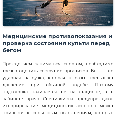
Медицинские противопоказания и
проверка состояния культи перед
бегом
Прежде чем заниматься спортом, необходимо
трезво оценить состояние организма. Бег — это
ударная нагрузка, которая в разы превышает
давление при обычной ходьбе. Поэтому
подготовка начинается не на стадионе, а в
кабинете врача. Специалисты предупреждают:
игнорирование медицинских аспектов может
привести к серьезным осложнениям, которые