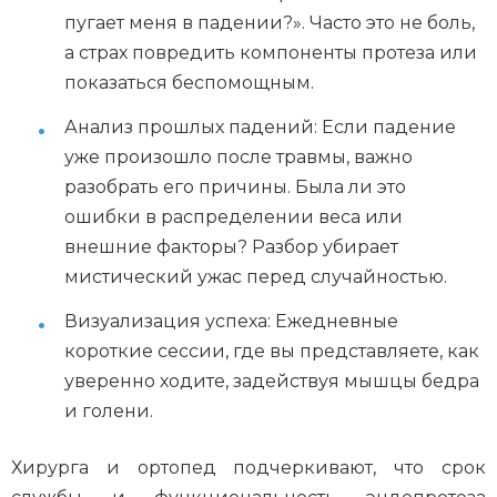
пугает меня в падении?». Часто это не боль,
а страх повредить компоненты протеза или
показаться беспомощным.
Анализ прошлых падений: Если падение
уже произошло после травмы, важно
разобрать его причины. Была ли это
ошибки в распределении веса или
внешние факторы? Разбор убирает
мистический ужас перед случайностью.
Визуализация успеха: Ежедневные
короткие сессии, где вы представляете, как
уверенно ходите, задействуя мышцы бедра
и голени.
Хирурга и ортопед подчеркивают, что срок