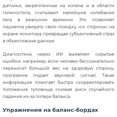
датчики, закрепленные на колене и в области
голеностопа, считывают малейшие колебания
тела в реальном времени. Это позволяет
пациента увидеть свою походку «со стороны» на
экране монитора, превращая субъективный страх
в объективные данные.
Диагностика через ИИ выявляет скрытые
ошибки: например, если человек бессознательно
переносит большой вес на здоровую сторону,
программа подает звуковой сигнал. Такая
информация помогает быстро скорректировать
положение туловища, снижая риск случайного
падения из-за потери баланса.
Упражнения на баланс-бордах