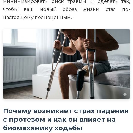
минимизировать риск травмы и сделать так,
чтобы ваш новый образ жизни стал по-
настоящему полноценным.
Почему возникает страх падения
с протезом и как он влияет на
биомеханику ходьбы