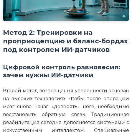
Метод 2: Тренировки на
проприоцепцию и баланс-бордах
под контролем ИИ-датчиков
Цифровой контроль равновесия:
зачем нужны ИИ-датчики
Второй метод возвращения уверенности основан
на высоких технологиях. Чтобы после операции
мозг снова начал «доверять» ноге, необходимо
восстановить обратную связь. Традиционная
реабилитация сегодня дополняется системами с
искусственным интеллектом. Специальные