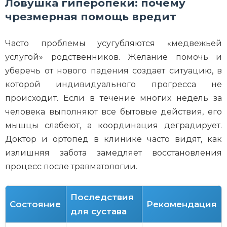
Ловушка гиперопеки: почему
чрезмерная помощь вредит
Часто проблемы усугубляются «медвежьей
услугой» родственников. Желание помочь и
уберечь от нового падения создает ситуацию, в
которой индивидуального прогресса не
происходит. Если в течение многих недель за
человека выполняют все бытовые действия, его
мышцы слабеют, а координация деградирует.
Доктор и ортопед в клинике часто видят, как
излишняя забота замедляет восстановления
процесс после травматологии.
Последствия
Состояние
Рекомендация
для сустава