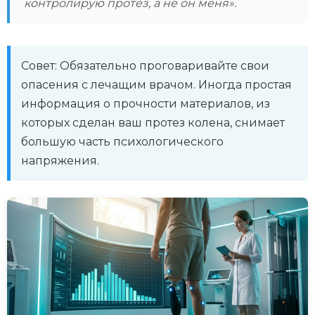
контролирую протез, а не он меня».
Совет: Обязательно проговаривайте свои
опасения с лечащим врачом. Иногда простая
информация о прочности материалов, из
которых сделан ваш протез колена, снимает
большую часть психологического
напряжения.