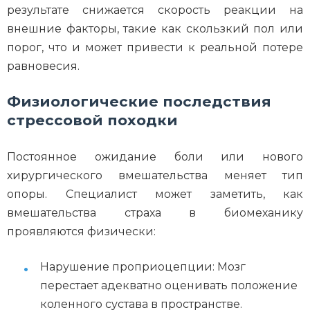
результате снижается скорость реакции на
внешние факторы, такие как скользкий пол или
порог, что и может привести к реальной потере
равновесия.
Физиологические последствия
стрессовой походки
Постоянное ожидание боли или нового
хирургического вмешательства меняет тип
опоры. Специалист может заметить, как
вмешательства страха в биомеханику
проявляются физически:
Нарушение проприоцепции: Мозг
перестает адекватно оценивать положение
коленного сустава в пространстве.