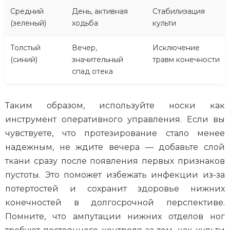
Средний
День, активная
Стабилизация
(зеленый)
ходьба
культи
Толстый
Вечер,
Исключение
(синий)
значительный
травм конечности
спад отека
Таким образом, используйте носки как
инструмент оперативного управления. Если вы
чувствуете, что протезирование стало менее
надежным, не ждите вечера — добавьте слой
ткани сразу после появления первых признаков
пустоты. Это поможет избежать инфекции из-за
потертостей и сохранит здоровье нижних
конечностей в долгосрочной перспективе.
Помните, что ампутации нижних отделов ног