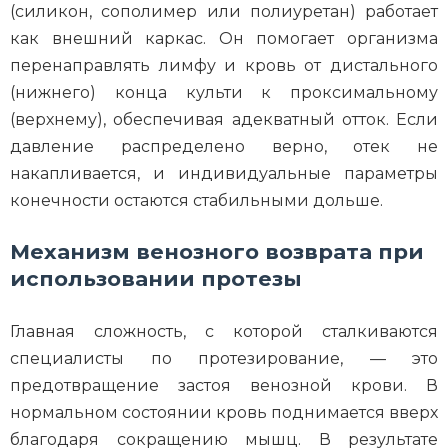
(силикон, сополимер или полиуретан) работает
как внешний каркас. Он помогает организма
перенаправлять лимфу и кровь от дистального
(нижнего) конца культи к проксимальному
(верхнему), обеспечивая адекватный отток. Если
давление распределено верно, отек не
накапливается, и индивидуальные параметры
конечности остаются стабильными дольше.
Механизм венозного возврата при
использовании протезы
Главная сложность, с которой сталкиваются
специалисты по протезирование, — это
предотвращение застоя венозной крови. В
нормальном состоянии кровь поднимается вверх
благодаря сокращению мышц. В результате