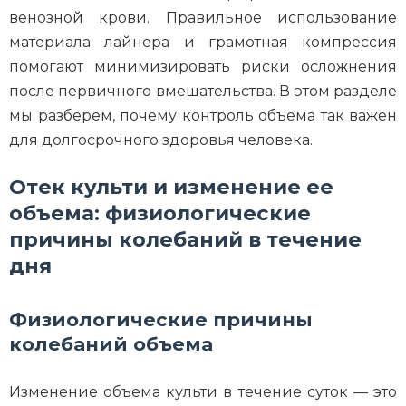
венозной крови. Правильное использование
материала лайнера и грамотная компрессия
помогают минимизировать риски осложнения
после первичного вмешательства. В этом разделе
мы разберем, почему контроль объема так важен
для долгосрочного здоровья человека.
Отек культи и изменение ее
объема: физиологические
причины колебаний в течение
дня
Физиологические причины
колебаний объема
Изменение объема культи в течение суток — это