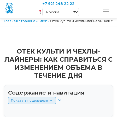
+7 921 248 22 22
Главная страница
»
Блог
»
Отек культи и чехлы-лайнеры: как с
ОТЕК КУЛЬТИ И ЧЕХЛЫ-
ЛАЙНЕРЫ: КАК СПРАВИТЬСЯ С
ИЗМЕНЕНИЕМ ОБЪЕМА В
ТЕЧЕНИЕ ДНЯ
Содержание и навигация
Показать подразделы