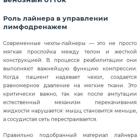
Роль лайнера в управлении
лимфодренажем
Современные чехлы-лайнеры — это не просто
мягкая прослойка между телом и жесткой
конструкцией. В процессе реабилитации они
выполняют важнейшую функцию компрессии.
Когда пациент надевает чехол, создается
равномерное давление на мягкие ткани. Это
критически важно, так как после ампутации
естественный механизм перекачивания
жидкости нарушается: мышц становится меньше,
а сосудистая сеть перестраивается.
Правильно подобранный материал лайнера