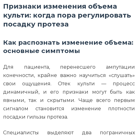
Признаки изменения объема
культи: когда пора регулировать
посадку протеза
Как распознать изменение объема:
основные симптомы
Для пациента, перенесшего ампутации
конечности, крайне важно научиться «слушать»
свои ощущения. Отек культи — процесс
динамичный, и его признаки могут быть как
явными, так и скрытыми. Чаще всего первым
сигналом становится изменение плотности
посадки гильзы протеза.
Специалисты выделяют два пограничных