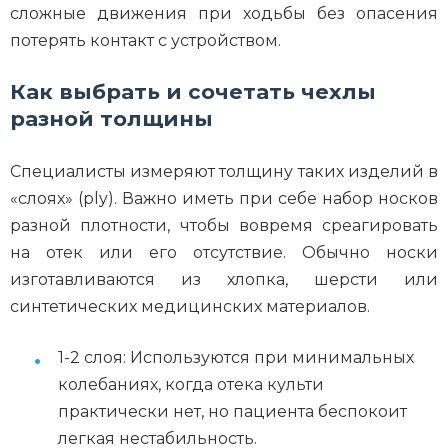
сложные движения при ходьбы без опасения
потерять контакт с устройством.
Как выбрать и сочетать чехлы
разной толщины
Специалисты измеряют толщину таких изделий в
«слоях» (ply). Важно иметь при себе набор носков
разной плотности, чтобы вовремя среагировать
на отек или его отсутствие. Обычно носки
изготавливаются из хлопка, шерсти или
синтетических медицинских материалов.
1-2 слоя: Используются при минимальных
колебаниях, когда отека культи
практически нет, но пациента беспокоит
легкая нестабильность.