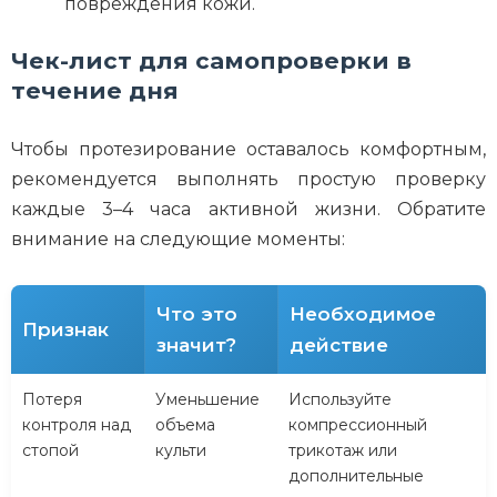
повреждения кожи.
Чек-лист для самопроверки в
течение дня
Чтобы протезирование оставалось комфортным,
рекомендуется выполнять простую проверку
каждые 3–4 часа активной жизни. Обратите
внимание на следующие моменты:
Что это
Необходимое
Признак
значит?
действие
Потеря
Уменьшение
Используйте
контроля над
объема
компрессионный
стопой
культи
трикотаж или
дополнительные