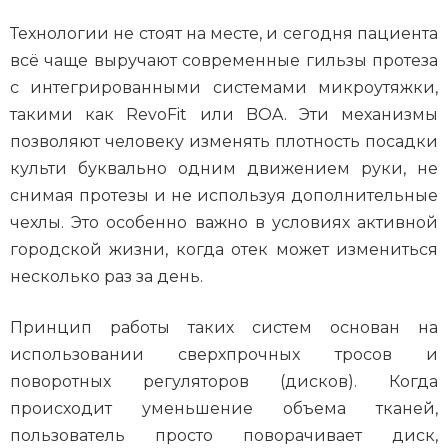
Технологии не стоят на месте, и сегодня пациента
всё чаще выручают современные гильзы протеза
с интегрированными системами микроутяжки,
такими как RevoFit или BOA. Эти механизмы
позволяют человеку изменять плотность посадки
культи буквально одним движением руки, не
снимая протезы и не используя дополнительные
чехлы. Это особенно важно в условиях активной
городской жизни, когда отек может измениться
несколько раз за день.
Принцип работы таких систем основан на
использовании сверхпрочных тросов и
поворотных регуляторов (дисков). Когда
происходит уменьшение объема тканей,
пользователь просто поворачивает диск,