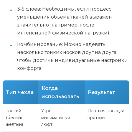
3-5 слоев: Необходимы, если процесс
уменьшения объема тканей выражен
значительно (например, после
интенсивной физической нагрузки).
Комбинирование: Можно надевать
несколько тонких носков друг на друга,
чтобы достичь индивидуальные настройки
комфорта.
Когда
Тип чехла
Результат
использовать
Тонкий
Утро,
Плотная посадка
(белый/
минимальный
протезы
желтый)
люфт