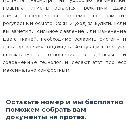
Помните: несмотря на удобство автоматики,
правила гигиены остаются прежними. Даже
самая совершенная система не заменит
регулярный осмотр кожи и уход за культи. Если
вы заметили сильное давление или изменение
цвета тканей, необходимо ослабить систему и
дать организму отдохнуть. Ампутации требуют
внимательного отношения к деталям, и
современные технологии делают этот процесс
максимально комфортным.
Оставьте номер и мы бесплатно
поможем собрать вам
документы на протез.