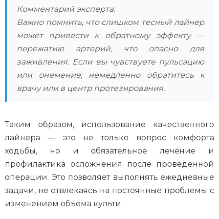
Комментарий эксперта:
Важно помнить, что слишком тесный лайнер
может привести к обратному эффекту —
пережатию артерий, что опасно для
заживления. Если вы чувствуете пульсацию
или онемение, немедленно обратитесь к
врачу или в центр протезирования.
Таким образом, использование качественного
лайнера — это не только вопрос комфорта
ходьбы, но и обязательное лечение и
профилактика осложнения после проведенной
операции. Это позволяет выполнять ежедневные
задачи, не отвлекаясь на постоянные проблемы с
изменением объема культи.