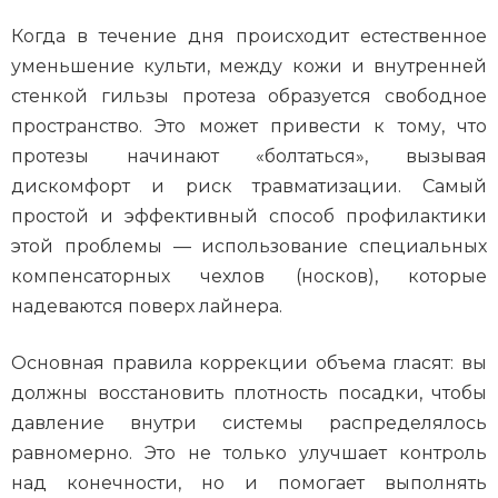
Когда в течение дня происходит естественное
уменьшение культи, между кожи и внутренней
стенкой гильзы протеза образуется свободное
пространство. Это может привести к тому, что
протезы начинают «болтаться», вызывая
дискомфорт и риск травматизации. Самый
простой и эффективный способ профилактики
этой проблемы — использование специальных
компенсаторных чехлов (носков), которые
надеваются поверх лайнера.
Основная правила коррекции объема гласят: вы
должны восстановить плотность посадки, чтобы
давление внутри системы распределялось
равномерно. Это не только улучшает контроль
над конечности, но и помогает выполнять