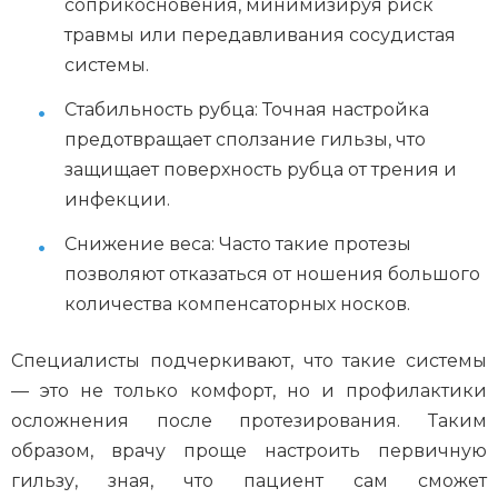
соприкосновения, минимизируя риск
травмы или передавливания сосудистая
системы.
Стабильность рубца: Точная настройка
предотвращает сползание гильзы, что
защищает поверхность рубца от трения и
инфекции.
Снижение веса: Часто такие протезы
позволяют отказаться от ношения большого
количества компенсаторных носков.
Специалисты подчеркивают, что такие системы
— это не только комфорт, но и профилактики
осложнения после протезирования. Таким
образом, врачу проще настроить первичную
гильзу, зная, что пациент сам сможет