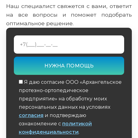
Наш специалист свяжется с вами, ответит
на все вопросы и поможет подобрать
оптимальное решение.
Я даю согласие ООО «Архангельское
протезно-ортопедическое
предприятие» на обработку моих
персональных данных на условиях
согласия
и подтверждаю
ознакомление с
политикой
конфиденциальности
.