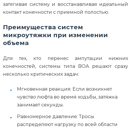
затягивая систему и восстанавливая идеальный
контакт конечности с приемной полостью.
Преимущества систем
микроутяжки при изменении
объема
Для тех, кто перенес ампутации нижних
конечностей, системы типа BOA решают сразу
несколько критических задач:
Мгновенная реакция: Если возникнет
чувство люфта во время ходьбы, затяжка
занимает секунды.
Равномерное давление: Тросы
распределяют нагрузку по всей области