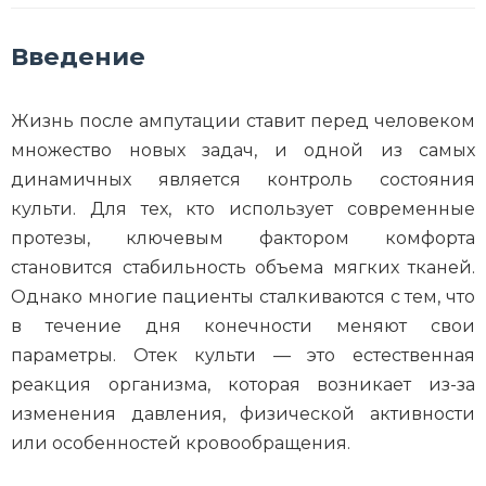
Введение
Жизнь после ампутации ставит перед человеком
множество новых задач, и одной из самых
динамичных является контроль состояния
культи. Для тех, кто использует современные
протезы, ключевым фактором комфорта
становится стабильность объема мягких тканей.
Однако многие пациенты сталкиваются с тем, что
в течение дня конечности меняют свои
параметры. Отек культи — это естественная
реакция организма, которая возникает из-за
изменения давления, физической активности
или особенностей кровообращения.