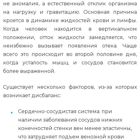
не аномалия, а естественный отклик организма
на нагрузку и гравитацию. Основная причина
кроется в динамике жидкостей: крови и лимфы.
Когда человек находится в вертикальном
положении, отток жидкости замедляется, что
неизбежно вызывает появления отека. Чаще
всего это происходит во второй половине дня,
когда усталость мышц и сосудов становится
более выраженной.
Существует несколько факторов, из-за которых
возникает дисбаланс:
Сердечно-сосудистая система: при
наличии заболевания сосудов нижних
конечностей стенки вен менее эластичны,
что затрудняет подъем венозной крови