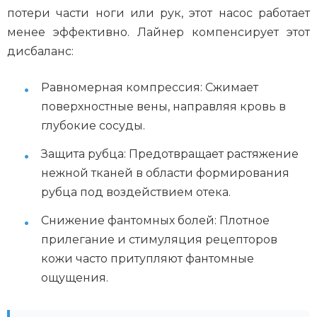
потери части ноги или рук, этот насос работает
менее эффективно. Лайнер компенсирует этот
дисбаланс:
Равномерная компрессия: Сжимает
поверхностные вены, направляя кровь в
глубокие сосуды.
Защита рубца: Предотвращает растяжение
нежной тканей в области формирования
рубца под воздействием отека.
Снижение фантомных болей: Плотное
прилегание и стимуляция рецепторов
кожи часто притупляют фантомные
ощущения.