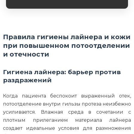
Обязательное поле
Правила гигиены лайнера и кожи
при повышенном потоотделении
и отечности
Гигиена лайнера: барьер против
раздражений
Когда пациента беспокоит выраженный отек,
потоотделение внутри гильзы протеза неизбежно
усиливается. Влажная среда в сочетании с
плотным прилеганием материала лайнера
создает идеальные условия для размножения