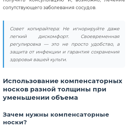
сопутствующего заболевания сосудов.
Совет копирайтера: Не игнорируйте даже
легкий дискомфорт. Своевременная
регулировка — это не просто удобство, а
защита от инфекции и гарантия сохранения
здоровья вашей культи.
Использование компенсаторных
носков разной толщины при
уменьшении объема
Зачем нужны компенсаторные
носки?