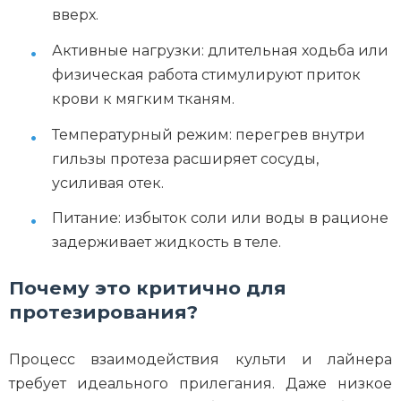
вверх.
Активные нагрузки: длительная ходьба или
физическая работа стимулируют приток
крови к мягким тканям.
Температурный режим: перегрев внутри
гильзы протеза расширяет сосуды,
усиливая отек.
Питание: избыток соли или воды в рационе
задерживает жидкость в теле.
Почему это критично для
протезирования?
Процесс взаимодействия культи и лайнера
требует идеального прилегания. Даже низкое