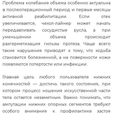
Проблема колебания объема особенно актуальна
в послеоперационный период и первые месяцы
активной реабилитации. Если отек
увеличивается, чехол-лайнер может начать
передавливать сосудистые русла, а при
уменьшении объема происходит
разгерметизация гильзы протеза. Чаще всего
такие нарушения приводят к тому, что ходьба
становится болезненной, а на поверхности кожи
появляются потертости или инфекции.
Главная цель любого пользователя нижних
конечностей — достичь такого состояния, при
котором процесс ношения искусственной части
тела остается незаметным. Важно понимать, что
ампутации нижних опорных сегментов требуют
особого внимания к профилактике застоя