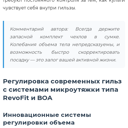
требуют постоянного контроля за тем, как культи
чувствует себя внутри гильзы.
Комментарий автора: Всегда держите
запасной комплект чехлов в сумке.
Колебания объема тела непредсказуемы, и
возможность быстро скорректировать
посадку — это залог вашей активной жизни.
Регулировка современных гильз
с системами микроутяжки типа
RevoFit и BOA
Инновационные системы
регулировки объема