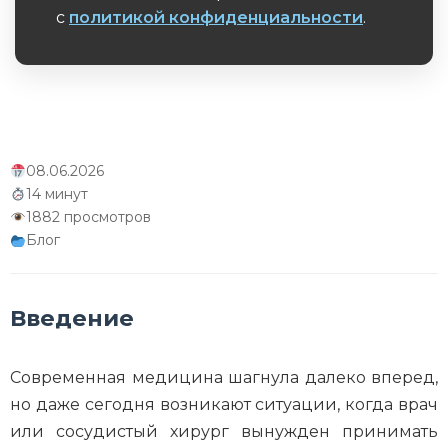
с
политикой конфиденциальности
.
Обязательное поле
08.06.2026
14 минут
1882 просмотров
Блог
Введение
Современная медицина шагнула далеко вперед,
но даже сегодня возникают ситуации, когда врач
или сосудистый хирург вынужден принимать