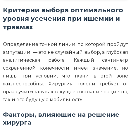
Критерии выбора оптимального
уровня усечения при ишемии и
травмах
Определение точной линии, по которой пройдут
ампутации, — это не случайный выбор, а глубокая
аналитическая работа. Каждый сантиметр
сохраненной конечности имеет значение, но
лишь при условии, что ткани в этой зоне
жизнеспособны. Хирургия голени требует от
врача учитывать как текущее состояние пациента,
так и его будущую мобильность.
Факторы, влияющие на решение
хирурга