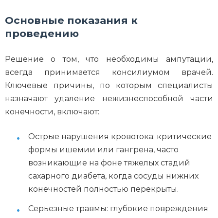
Основные показания к
проведению
Решение о том, что необходимы ампутации,
всегда принимается консилиумом врачей.
Ключевые причины, по которым специалисты
назначают удаление нежизнеспособной части
конечности, включают:
Острые нарушения кровотока: критические
формы ишемии или гангрена, часто
возникающие на фоне тяжелых стадий
сахарного диабета, когда сосуды нижних
конечностей полностью перекрыты.
Серьезные травмы: глубокие повреждения