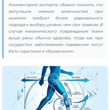
Комментарий эксперта: «Важно помнить, что
ампутации нижних конечностей при
ишемии требуют более радикального
подхода к выбору уровня, чем при травмах. В
случае механического повреждения ткани
выше раны обычно здоровы, тогда как при
сосудистых заболеваниях поражения могут
быть скрытыми и обширными».