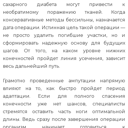
сахарного диабета могут привести к
необратимому поражению тканей. Когда
консервативные методы бессильны, назначается
дата операции. Истинная цель такой операции —
не просто удалить погибшие участки, но и
сформировать надежную основу для будущих
шагов. От того, на каком уровне нижних
конечностей пройдет линия усечения, зависит
весь дальнейший путь.
Грамотно проведенные ампутации напрямую
влияют на то, как быстро пройдет период
адаптации. Если для полного спасения
конечности уже нет шансов, специалисты
стремятся оставить часть ноги оптимальной
длины. Ведь сразу после завершения операции
организм начинает готовиться к