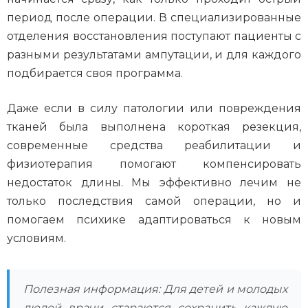
период после операции. В специализированные
отделения восстановления поступают пациенты с
разными результатами ампутации, и для каждого
подбирается своя программа.
Даже если в силу патологии или повреждения
тканей была выполнена короткая резекция,
современные средства реабилитации и
физиотерапия помогают компенсировать
недостаток длины. Мы эффективно лечим не
только последствия самой операции, но и
помогаем психике адаптироваться к новым
условиям.
Полезная информация: Для детей и молодых
людей врачи стараются сохранить каждую