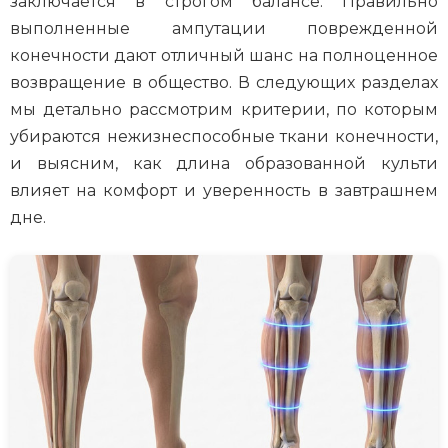
заключается в строгом балансе. Правильно
выполненные ампутации поврежденной
конечности дают отличный шанс на полноценное
возвращение в общество. В следующих разделах
мы детально рассмотрим критерии, по которым
убираются нежизнеспособные ткани конечности,
и выясним, как длина образованной культи
влияет на комфорт и уверенность в завтрашнем
дне.