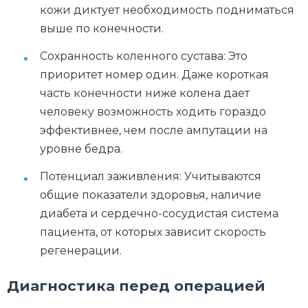
кожи диктует необходимость подниматься
выше по конечности.
Сохранность коленного сустава: Это
приоритет номер один. Даже короткая
часть конечности ниже колена дает
человеку возможность ходить гораздо
эффективнее, чем после ампутации на
уровне бедра.
Потенциал заживления: Учитываются
общие показатели здоровья, наличие
диабета и сердечно-сосудистая система
пациента, от которых зависит скорость
регенерации.
Диагностика перед операцией