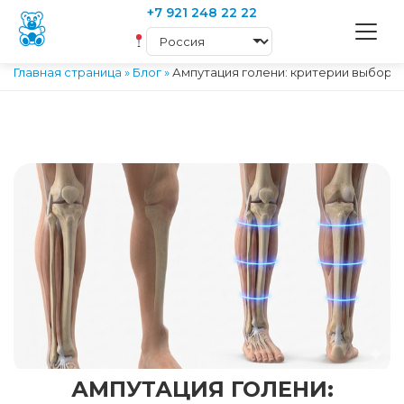
+7 921 248 22 22
Главная страница
»
Блог
»
Ампутация голени: критерии выбора 
АМПУТАЦИЯ ГОЛЕНИ: