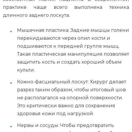
практике чаще всего выполнена техника
длинного заднего лоскута.
Мышечная пластика: Задние мышцы голени
перекидываются через опил кости и
подшиваются к передней группе мышц.
Такая пластическая манипуляция позволяет
защитить кость и создать хороший объем
культи.
Кожно-фасциальный лоскут: Хирург делает
разрез таким образом, чтобы итоговый шов
не располагался на опорной поверхности.
Это критически важно для сохранения
здоровья кожи под нагрузкой.
Нервы и сосуды: Чтобы предотвратить