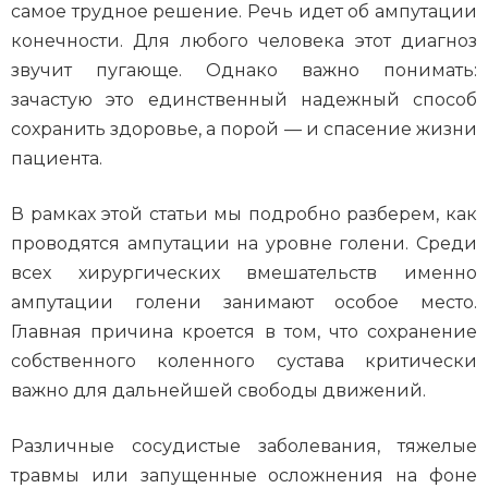
самое трудное решение. Речь идет об ампутации
конечности. Для любого человека этот диагноз
звучит пугающе. Однако важно понимать:
зачастую это единственный надежный способ
сохранить здоровье, а порой — и спасение жизни
пациента.
В рамках этой статьи мы подробно разберем, как
проводятся ампутации на уровне голени. Среди
всех хирургических вмешательств именно
ампутации голени занимают особое место.
Главная причина кроется в том, что сохранение
собственного коленного сустава критически
важно для дальнейшей свободы движений.
Различные сосудистые заболевания, тяжелые
травмы или запущенные осложнения на фоне