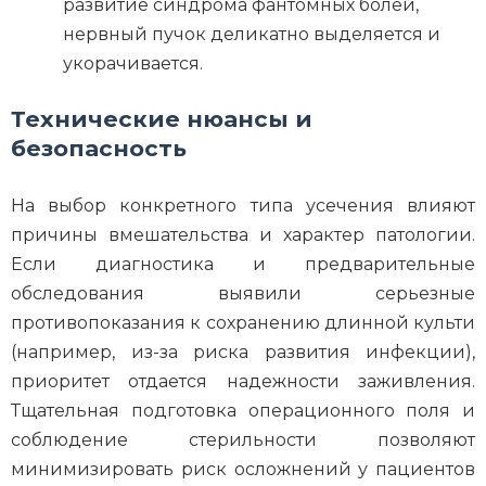
развитие синдрома фантомных болей,
нервный пучок деликатно выделяется и
укорачивается.
Технические нюансы и
безопасность
На выбор конкретного типа усечения влияют
причины вмешательства и характер патологии.
Если диагностика и предварительные
обследования выявили серьезные
противопоказания к сохранению длинной культи
(например, из-за риска развития инфекции),
приоритет отдается надежности заживления.
Тщательная подготовка операционного поля и
соблюдение стерильности позволяют
минимизировать риск осложнений у пациентов