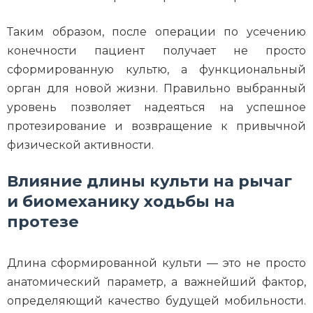
Таким образом, после операции по усечению
конечности пациент получает не просто
сформированную культю, а функциональный
орган для новой жизни. Правильно выбранный
уровень позволяет надеяться на успешное
протезирование и возвращение к привычной
физической активности.
Влияние длины культи на рычаг
и биомеханику ходьбы на
протезе
Длина сформированной культи — это не просто
анатомический параметр, а важнейший фактор,
определяющий качество будущей мобильности.