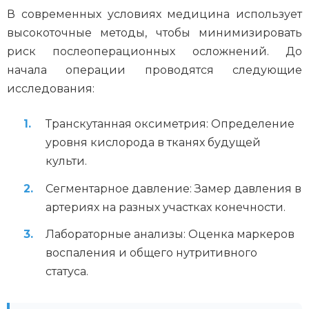
В современных условиях медицина использует
высокоточные методы, чтобы минимизировать
риск послеоперационных осложнений. До
начала операции проводятся следующие
исследования:
Транскутанная оксиметрия: Определение
уровня кислорода в тканях будущей
культи.
Сегментарное давление: Замер давления в
артериях на разных участках конечности.
Лабораторные анализы: Оценка маркеров
воспаления и общего нутритивного
статуса.