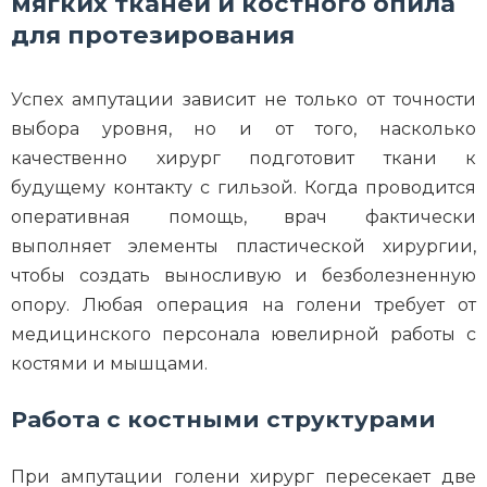
мягких тканей и костного опила
для протезирования
Успех ампутации зависит не только от точности
выбора уровня, но и от того, насколько
качественно хирург подготовит ткани к
будущему контакту с гильзой. Когда проводится
оперативная помощь, врач фактически
выполняет элементы пластической хирургии,
чтобы создать выносливую и безболезненную
опору. Любая операция на голени требует от
медицинского персонала ювелирной работы с
костями и мышцами.
Работа с костными структурами
При ампутации голени хирург пересекает две