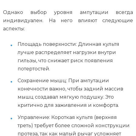
Однако выбор уровня ампутации всегда
индивидуален. На него влияют следующие
аспекты:
Площадь поверхности: Длинная культя
лучше распределяет нагрузки внутри
гильзы, что снижает риск появления
потертостей.
Сохранение мышц: При ампутации
конечности важно, чтобы задний массив
мышц создавал мягкую подушку. Это
критично для заживления и комфорта.
Управление: Короткая культя (верхняя
треть) требует более сложной конструкции
протеза, так как малый рычаг усложняет