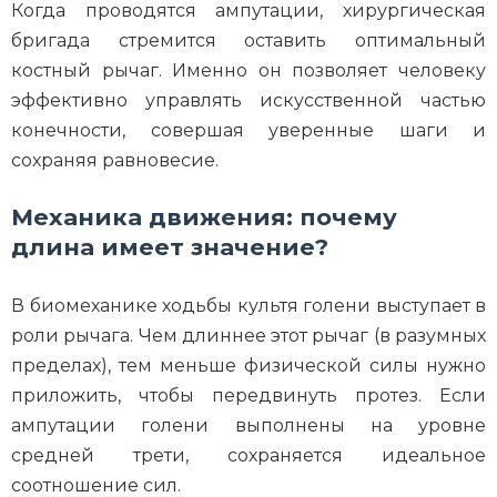
Когда проводятся ампутации, хирургическая
бригада стремится оставить оптимальный
костный рычаг. Именно он позволяет человеку
эффективно управлять искусственной частью
конечности, совершая уверенные шаги и
сохраняя равновесие.
Механика движения: почему
длина имеет значение?
В биомеханике ходьбы культя голени выступает в
роли рычага. Чем длиннее этот рычаг (в разумных
пределах), тем меньше физической силы нужно
приложить, чтобы передвинуть протез. Если
ампутации голени выполнены на уровне
средней трети, сохраняется идеальное
соотношение сил.