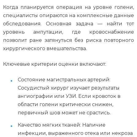
Когда планируется операция на уровне голени,
специалисты опираются на комплексные данные
обследования. Основная задача — найти тот
уровень ампутации, где кровоснабжение
позволит ране затянуться без риска повторного
хирургического вмешательства.
Ключевые критерии оценки включают:
Состояние магистральных артерий:
Сосудистый хирург изучает результаты
ангиографии или УЗИ. Если кровоток в
области голени критически снижен,
первичный шов может не срастись.
Качество мягких тканей: Наличие
инфекции, выраженного отека или некроза