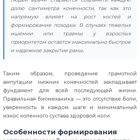
долю сантиметра конечности, так как это
напрямую влияет на рост костей и
формирование походки. В случаях тяжелых
ишемии или травмы у взрослых
приоритетом остается максимально быстрое
и надежное закрытие раны.
Таким образом, проведение грамотной
ампутации нижних конечностей закладывает
фундамент для всей последующей жизни.
Правильная биомеханика — это отсутствие боли,
уверенность в каждом шаге и минимальный
износ коленного сустава здоровой ноги.
Особенности формирования