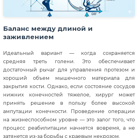
Баланс между длиной и
заживлением
Идеальный вариант — когда сохраняется
средняя треть голени. Это обеспечивает
достаточный рычаг для управления протезом и
хороший объем мышечного материала для
закрытия кости. Однако, если состояние сосудов
нижних конечностей тяжелое, хирург может
принять решение в пользу более высокой
ампутации конечности. Проведение операции
на жизнеспособном уровне — это залог того, что
процесс реабилитации начнется вовремя, а не
затянется из-за борьбы с краевым некрозом.