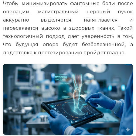
Чтобы минимизировать фантомные боли после
операции, магистральный нервный пучок
аккуратно выделяется, натягивается и
пересекается высоко в здоровых тканях. Такой
технологичный подход дает уверенность в том,
что будущая опора будет безболезненной, а
подготовка к протезированию пройдет гладко.