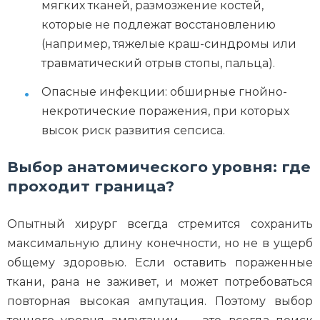
мягких тканей, размозжение костей,
которые не подлежат восстановлению
(например, тяжелые краш-синдромы или
травматический отрыв стопы, пальца).
Опасные инфекции: обширные гнойно-
некротические поражения, при которых
высок риск развития сепсиса.
Выбор анатомического уровня: где
проходит граница?
Опытный хирург всегда стремится сохранить
максимальную длину конечности, но не в ущерб
общему здоровью. Если оставить пораженные
ткани, рана не заживет, и может потребоваться
повторная высокая ампутация. Поэтому выбор