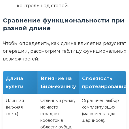
контроль над стопой.
Сравнение функциональности при
разной длине
Чтобы определить, как длина влияет на результат
операции, рассмотрим таблицу функциональных
возможностей:
Длина
Влияние на
Сложность
культи
биомеханику
протезирования
Длинная
Отличный рычаг,
Ограничен выбор
(нижняя
но часто
комплектующих
треть)
страдает
(мало места для
кровоток в
шарниров).
области рубца.