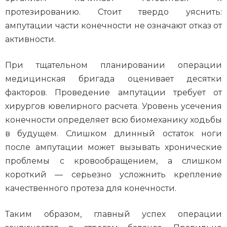
протезированию. Стоит твердо уяснить:
ампутации части конечности не означают отказ от
активности.
При тщательном планировании операции
медицинская бригада оценивает десятки
факторов. Проведение ампутации требует от
хирургов ювелирного расчета. Уровень усечения
конечности определяет всю биомеханику ходьбы
в будущем. Слишком длинный остаток ноги
после ампутации может вызывать хронические
проблемы с кровообращением, а слишком
короткий — серьезно усложнить крепление
качественного протеза для конечности.
Таким образом, главный успех операции