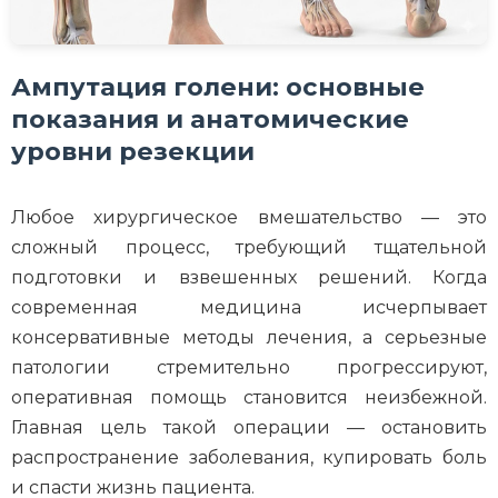
Ампутация голени: основные
показания и анатомические
уровни резекции
Любое хирургическое вмешательство — это
сложный процесс, требующий тщательной
подготовки и взвешенных решений. Когда
современная медицина исчерпывает
консервативные методы лечения, а серьезные
патологии стремительно прогрессируют,
оперативная помощь становится неизбежной.
Главная цель такой операции — остановить
распространение заболевания, купировать боль
и спасти жизнь пациента.