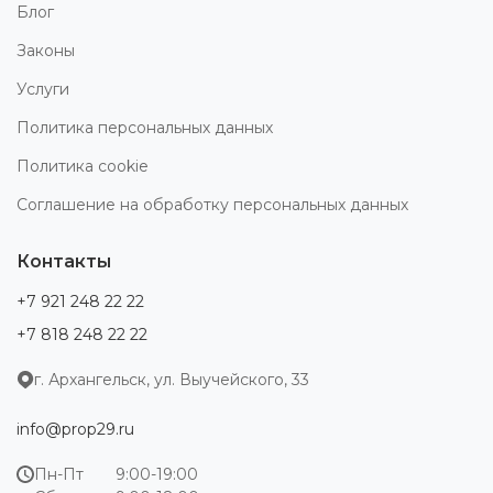
Блог
Законы
Услуги
Политика персональных данных
Политика cookie
Соглашение на обработку персональных данных
Контакты
+7 921 248 22 22
+7 818 248 22 22
г. Архангельск, ул. Выучейского, 33
info@prop29.ru
Пн-Пт
9:00-19:00