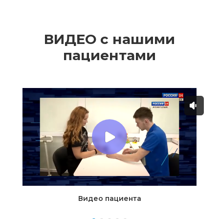
ВИДЕО с нашими
пациентами
Видео пациента