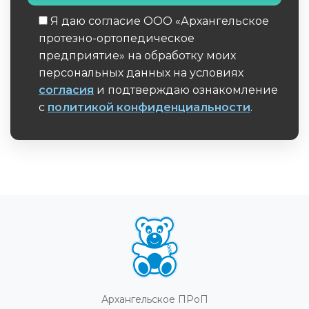
Я даю согласие ООО «Архангельское
протезно-ортопедическое
предприятие» на обработку моих
персональных данных на условиях
согласия
и подтверждаю ознакомление
с
политикой конфиденциальности
.
Обязательное поле
Архангельское ПРоП