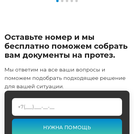
Оставьте номер и мы
бесплатно поможем собрать
вам документы на протез.
Мы ответим на все ваши вопросы и
поможем подобрать подходящее решение
для вашей ситуации.