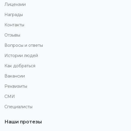
Лицензии
Награды
Контакты
Отзывы
Вопросы и ответы
Истории людей
Как добраться
Вакансии
Реквизиты
СМИ
Специалисты
Наши протезы