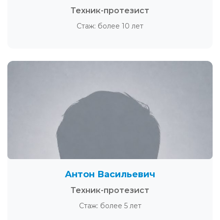
Техник-протезист
Стаж: более 10 лет
Антон Васильевич
Техник-протезист
Стаж: более 5 лет