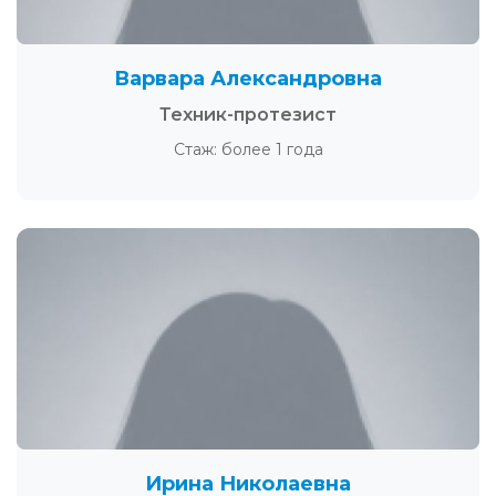
Варвара Александровна
Техник-протезист
Стаж: более 1 года
Ирина Николаевна