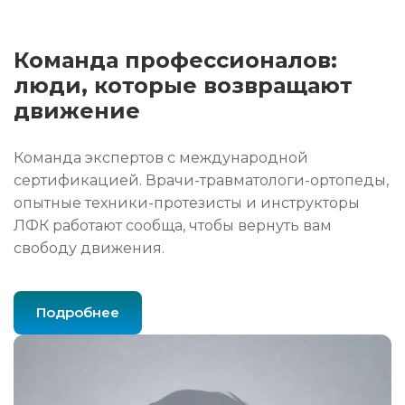
Команда профессионалов:
люди, которые возвращают
движение
Команда экспертов с международной
сертификацией. Врачи-травматологи-ортопеды,
опытные техники-протезисты и инструкторы
ЛФК работают сообща, чтобы вернуть вам
свободу движения.
Подробнее