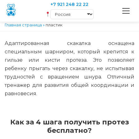
+7 921 248 22 22
Главная страница
»
пластик
Адаптированная скакалка оснащена
специальным шарниром, который крепится к
гильзе или кисти протеза. Это позволяет
ребенку прыгать через скакалку, не испытывая
трудностей с вращением шнура. Отличный
тренажер для развития общей координации и
равновесия.
Как за 4 шага получить протез
бесплатно?