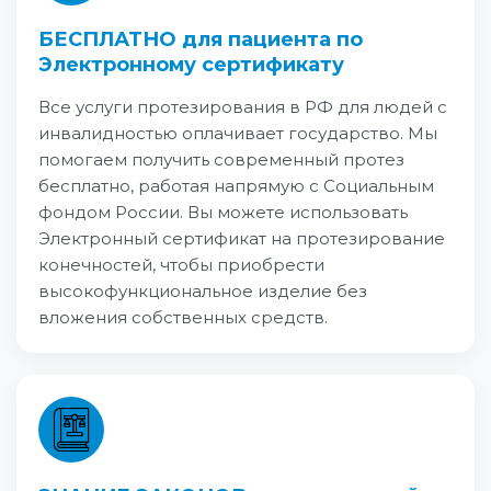
БЕСПЛАТНО для пациента по
Электронному сертификату
Все услуги протезирования в РФ для людей с
инвалидностью оплачивает государство. Мы
помогаем получить современный протез
бесплатно, работая напрямую с Социальным
фондом России. Вы можете использовать
Электронный сертификат на протезирование
конечностей, чтобы приобрести
высокофункциональное изделие без
вложения собственных средств.