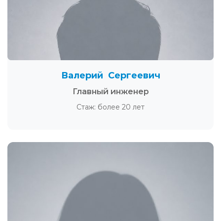
Валерий Сергеевич
Главный инженер
Стаж: более 20 лет