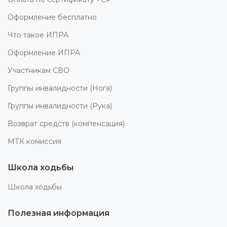
Оформление бесплатно
Что такое ИПРА
Оформление ИПРА
Участникам СВО
Группы инвалидности (Нога)
Группы инвалидности (Рука)
Возврат средств (компенсация)
МТК комиссия
Школа ходьбы
Школа ходьбы
Полезная информация