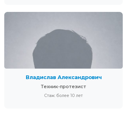
Владислав Александрович
Техник-протезист
Стаж: более 10 лет