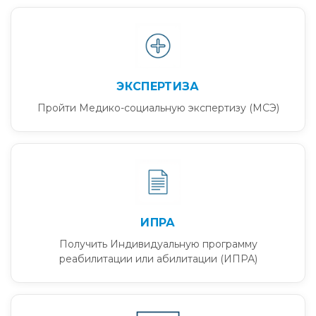
ЭКСПЕРТИЗА
Пройти Медико-социальную экспертизу (МСЭ)
ИПРА
Получить Индивидуальную программу
реабилитации или абилитации (ИПРА)