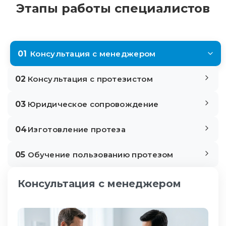
Этапы работы специалистов
01
Консультация с менеджером
02
Консультация с протезистом
03
Юридическое сопровождение
04
Изготовление протеза
05
Обучение пользованию протезом
Консультация с менеджером