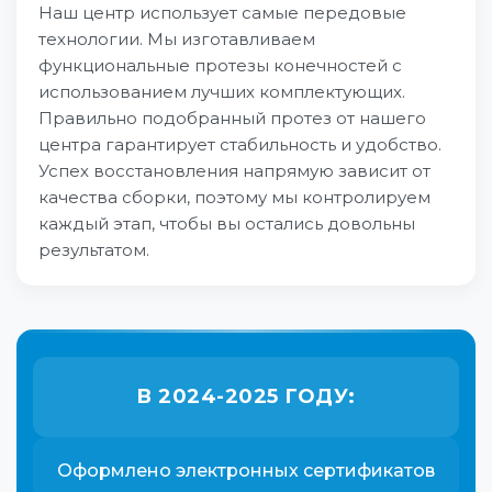
Наш центр использует самые передовые
технологии. Мы изготавливаем
функциональные протезы конечностей с
использованием лучших комплектующих.
Правильно подобранный протез от нашего
центра гарантирует стабильность и удобство.
Успех восстановления напрямую зависит от
качества сборки, поэтому мы контролируем
каждый этап, чтобы вы остались довольны
результатом.
В 2024-2025 ГОДУ:
Оформлено электронных сертификатов