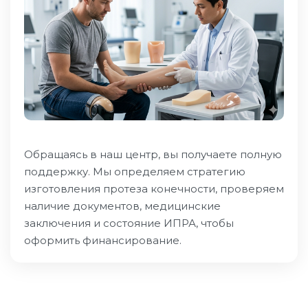
Обращаясь в наш центр, вы получаете полную
поддержку. Мы определяем стратегию
изготовления протеза конечности, проверяем
наличие документов, медицинские
заключения и состояние ИПРА, чтобы
оформить финансирование.