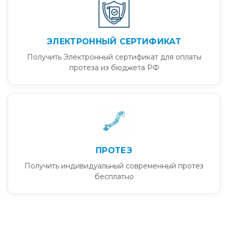
ЭЛЕКТРОННЫЙ СЕРТИФИКАТ
Получить Электронный сертификат для оплаты
протеза из бюджета РФ
ПРОТЕЗ
Получить индивидуальный современный протез
бесплатно