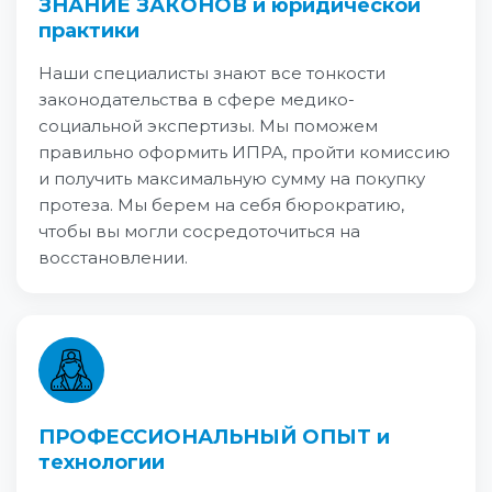
ЗНАНИЕ ЗАКОНОВ и юридической
практики
Наши специалисты знают все тонкости
законодательства в сфере медико-
социальной экспертизы. Мы поможем
правильно оформить ИПРА, пройти комиссию
и получить максимальную сумму на покупку
протеза. Мы берем на себя бюрократию,
чтобы вы могли сосредоточиться на
восстановлении.
ПРОФЕССИОНАЛЬНЫЙ ОПЫТ и
технологии