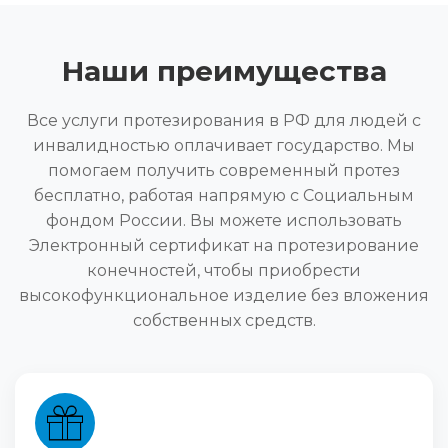
Наши преимущества
Все услуги протезирования в РФ для людей с
инвалидностью оплачивает государство. Мы
помогаем получить современный протез
бесплатно, работая напрямую с Социальным
фондом России. Вы можете использовать
Электронный сертификат на протезирование
конечностей, чтобы приобрести
высокофункциональное изделие без вложения
собственных средств.