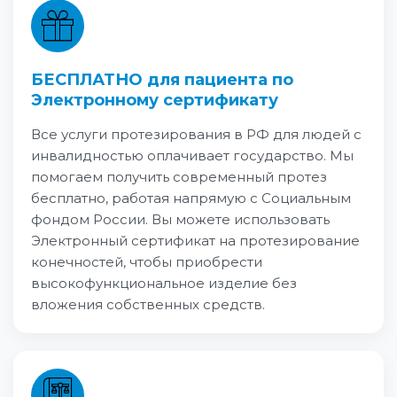
БЕСПЛАТНО для пациента по
Электронному сертификату
Все услуги протезирования в РФ для людей с
инвалидностью оплачивает государство. Мы
помогаем получить современный протез
бесплатно, работая напрямую с Социальным
фондом России. Вы можете использовать
Электронный сертификат на протезирование
конечностей, чтобы приобрести
высокофункциональное изделие без
вложения собственных средств.