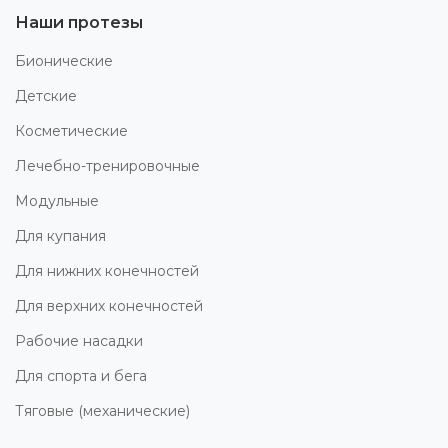
Наши протезы
Бионические
Детские
Косметические
Лечебно-тренировочные
Модульные
Для купания
Для нижних конечностей
Для верхних конечностей
Рабочие насадки
Для спорта и бега
Тяговые (механические)