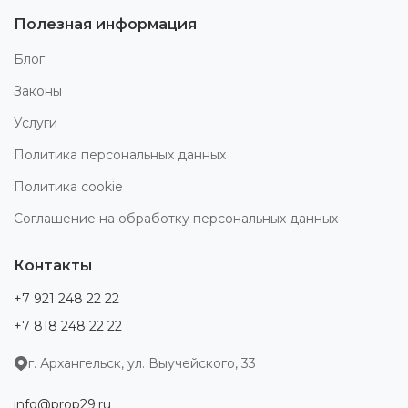
Полезная информация
Блог
Законы
Услуги
Политика персональных данных
Политика cookie
Соглашение на обработку персональных данных
Контакты
+7 921 248 22 22
+7 818 248 22 22
г. Архангельск, ул. Выучейского, 33
info@prop29.ru