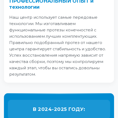
ПРОФЕССИОНАЛЬНЫЙ ОПЫТ и
технологии
Наш центр использует самые передовые
технологии. Мы изготавливаем
функциональные протезы конечностей с
использованием лучших комплектующих.
Правильно подобранный протез от нашего
центра гарантирует стабильность и удобство.
Успех восстановления напрямую зависит от
качества сборки, поэтому мы контролируем
каждый этап, чтобы вы остались довольны
результатом.
В 2024-2025 ГОДУ: