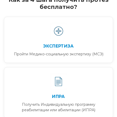
бесплатно?
ЭКСПЕРТИЗА
Пройти Медико-социальную экспертизу (МСЭ)
ИПРА
Получить Индивидуальную программу
реабилитации или абилитации (ИПРА)