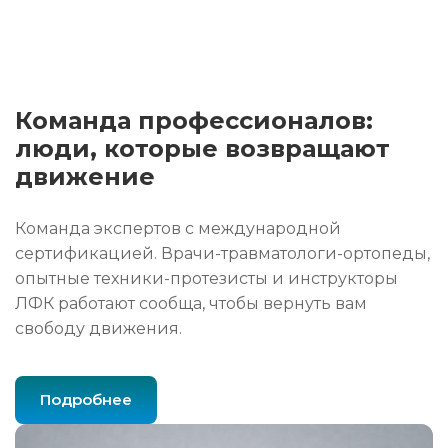
Команда профессионалов:
люди, которые возвращают
движение
Команда экспертов с международной
сертификацией. Врачи-травматологи-ортопеды,
опытные техники-протезисты и инструкторы
ЛФК работают сообща, чтобы вернуть вам
свободу движения.
Подробнее