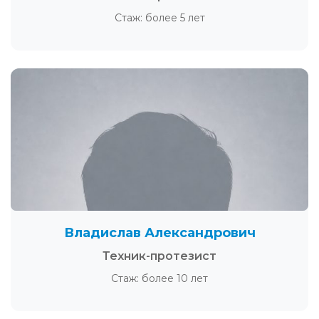
Стаж: более 5 лет
Владислав Александрович
Техник-протезист
Стаж: более 10 лет