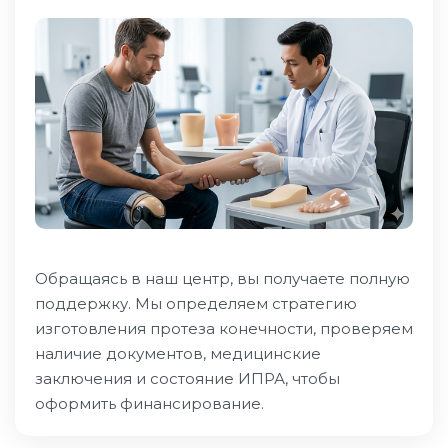
Обращаясь в наш центр, вы получаете полную
поддержку. Мы определяем стратегию
изготовления протеза конечности, проверяем
наличие документов, медицинские
заключения и состояние ИПРА, чтобы
оформить финансирование.