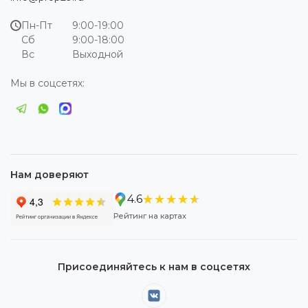
Пн-Пт
9:00-19:00
Сб
9:00-18:00
Вс
Выходной
Мы в соцсетях:
Нам доверяют
★★★★★
★★★★★
4.6
Рейтинг на картах
Присоединяйтесь к нам в соцсетях