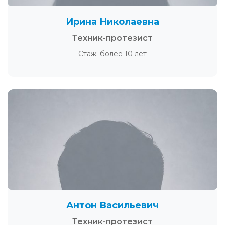
Ирина Николаевна
Техник-протезист
Стаж: более 10 лет
Антон Васильевич
Техник-протезист