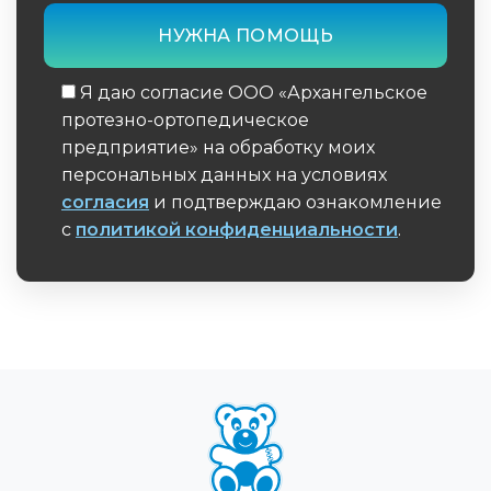
Я даю согласие ООО «Архангельское
протезно-ортопедическое
предприятие» на обработку моих
персональных данных на условиях
согласия
и подтверждаю ознакомление
с
политикой конфиденциальности
.
Обязательное поле