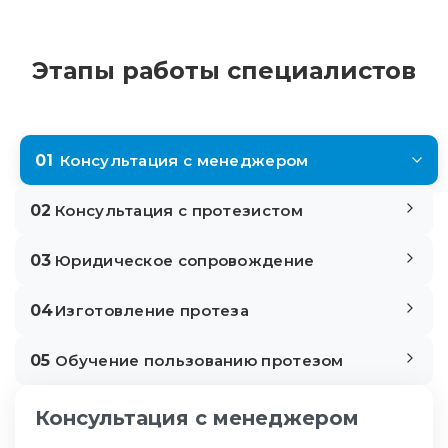
Этапы работы специалистов
01
Консультация с менеджером
02
Консультация с протезистом
03
Юридическое сопровождение
04
Изготовление протеза
05
Обучение пользованию протезом
Консультация с менеджером