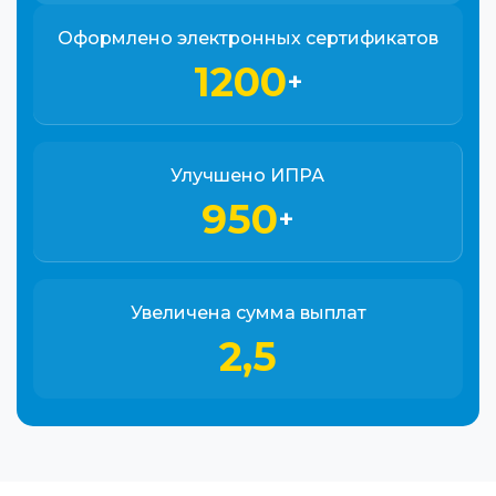
Оформлено электронных сертификатов
1200
+
Улучшено ИПРА
950
+
Увеличена сумма выплат
2,5