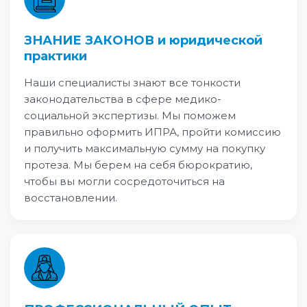
ЗНАНИЕ ЗАКОНОВ и юридической
практики
Наши специалисты знают все тонкости
законодательства в сфере медико-
социальной экспертизы. Мы поможем
правильно оформить ИПРА, пройти комиссию
и получить максимальную сумму на покупку
протеза. Мы берем на себя бюрократию,
чтобы вы могли сосредоточиться на
восстановлении.