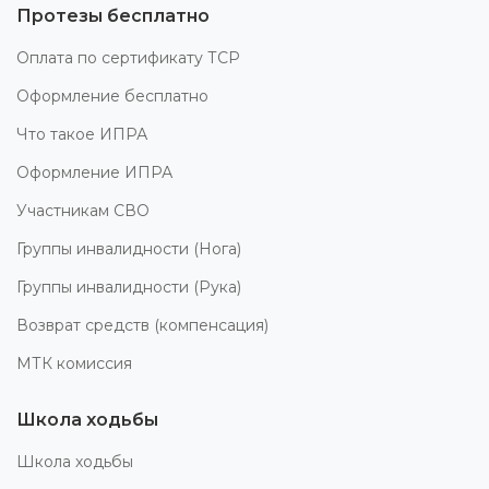
Протезы бесплатно
Оплата по сертификату ТСР
Оформление бесплатно
Что такое ИПРА
Оформление ИПРА
Участникам СВО
Группы инвалидности (Нога)
Группы инвалидности (Рука)
Возврат средств (компенсация)
МТК комиссия
Школа ходьбы
Школа ходьбы