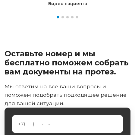
Видео пациента
Оставьте номер и мы
бесплатно поможем собрать
вам документы на протез.
Мы ответим на все ваши вопросы и
поможем подобрать подходящее решение
для вашей ситуации.