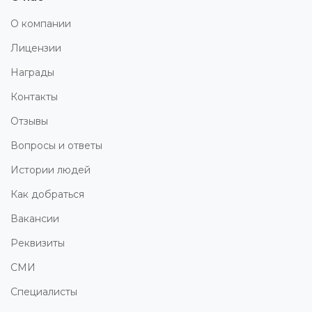
О компании
Лицензии
Награды
Контакты
Отзывы
Вопросы и ответы
Истории людей
Как добраться
Вакансии
Реквизиты
СМИ
Специалисты