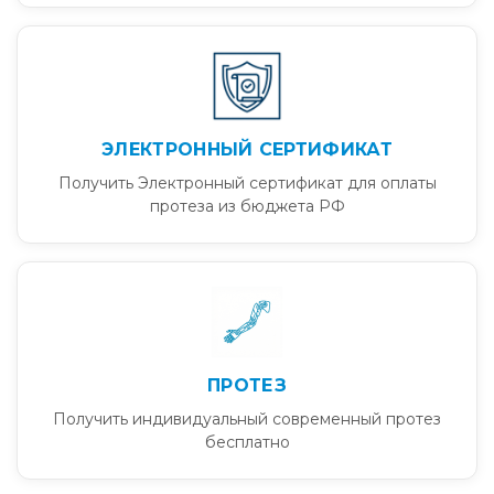
ЭЛЕКТРОННЫЙ СЕРТИФИКАТ
Получить Электронный сертификат для оплаты
протеза из бюджета РФ
ПРОТЕЗ
Получить индивидуальный современный протез
бесплатно