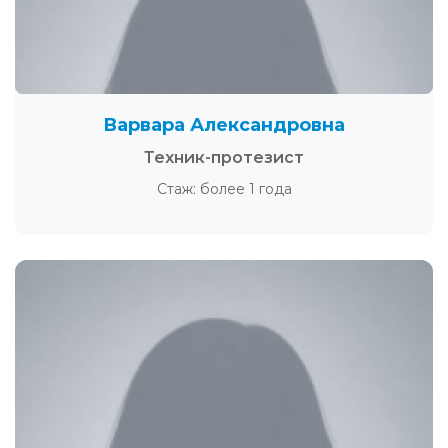
Варвара Александровна
Техник-протезист
Стаж: более 1 года