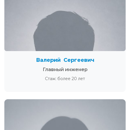
Валерий Сергеевич
Главный инженер
Стаж: более 20 лет