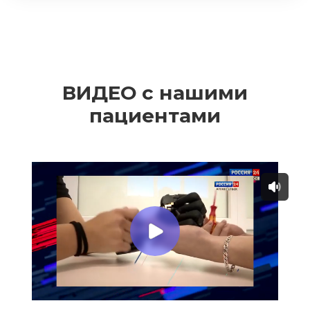
ВИДЕО с нашими
пациентами