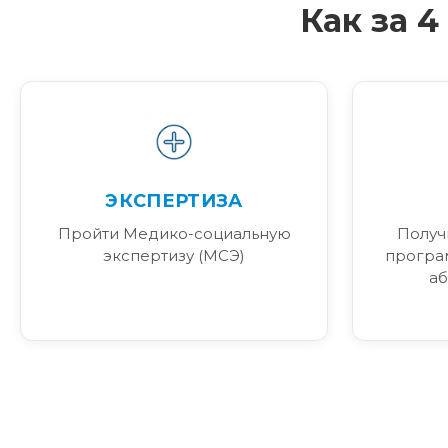
Как за 
ЭКСПЕРТИЗА
Пройти Медико-социальную
Получ
экспертизу (МСЭ)
програ
аб