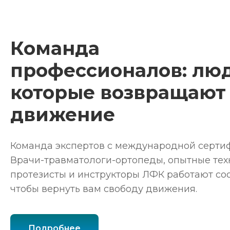
Команда
профессионалов: люд
которые возвращают
движение
Команда экспертов с международной серти
Врачи-травматологи-ортопеды, опытные тех
протезисты и инструкторы ЛФК работают со
чтобы вернуть вам свободу движения.
Подробнее