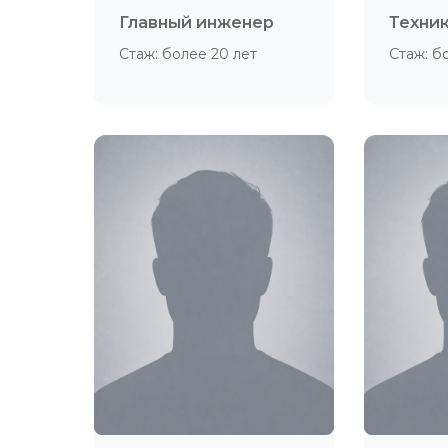
Главный инженер
Техни
Стаж: более 20 лет
Стаж: б