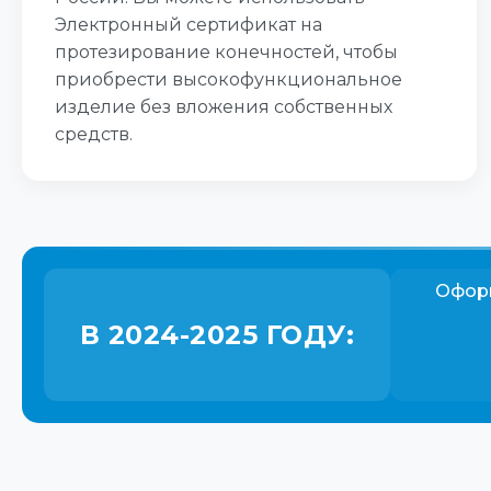
Электронный сертификат на
протезирование конечностей, чтобы
приобрести высокофункциональное
изделие без вложения собственных
средств.
Офор
В 2024-2025 ГОДУ: