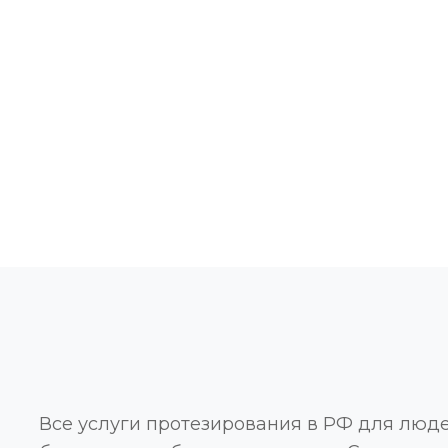
Все услуги протезирования в РФ для люд