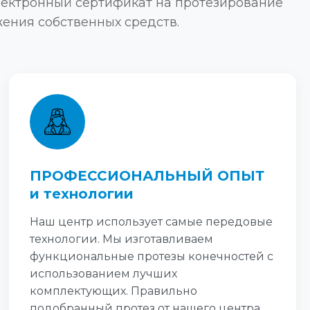
лектронный сертификат на протезирование
ения собственных средств.
ПРОФЕССИОНАЛЬНЫЙ ОПЫТ
и технологии
Наш центр использует самые передовые
технологии. Мы изготавливаем
функциональные протезы конечностей с
использованием лучших
комплектующих. Правильно
подобранный протез от нашего центра