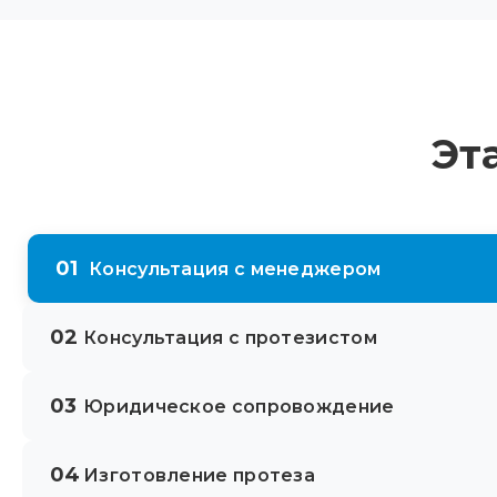
Эт
01
Консультация с менеджером
02
Консультация с протезистом
03
Юридическое сопровождение
04
Изготовление протеза