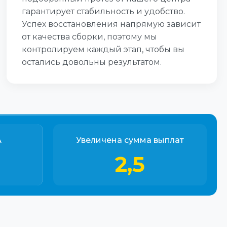
гарантирует стабильность и удобство.
Успех восстановления напрямую зависит
от качества сборки, поэтому мы
контролируем каждый этап, чтобы вы
остались довольны результатом.
А
Увеличена сумма выплат
2,5