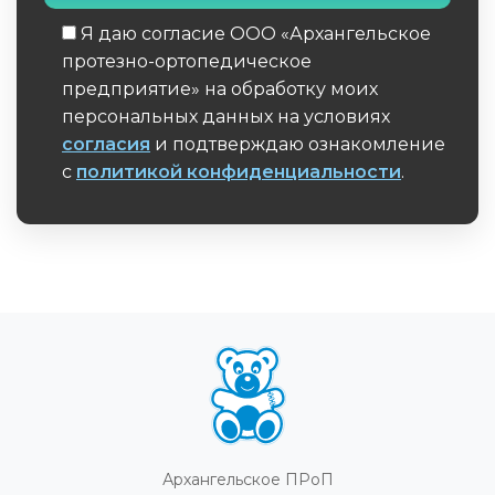
Я даю согласие ООО «Архангельское
протезно-ортопедическое
предприятие» на обработку моих
персональных данных на условиях
согласия
и подтверждаю ознакомление
с
политикой конфиденциальности
.
Обязательное поле
Архангельское ПРоП