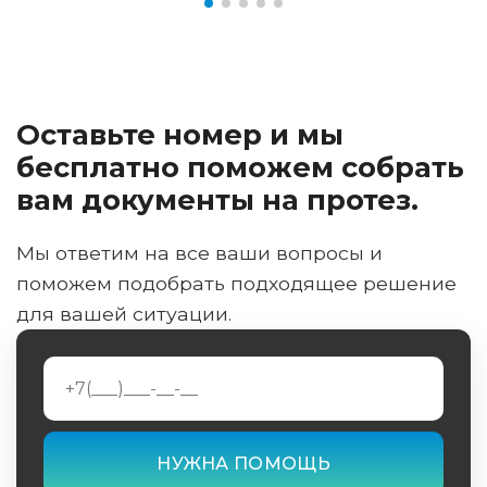
Оставьте номер и мы
бесплатно поможем собрать
вам документы на протез.
Мы ответим на все ваши вопросы и
поможем подобрать подходящее решение
для вашей ситуации.