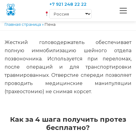
+7 921 248 22 22
Главная страница
»
Пена
Жесткий головодержатель обеспечивает
полную иммобилизацию шейного отдела
позвоночника. Используется при переломах,
после операций и для транспортировки
травмированных. Отверстие спереди позволяет
проводить медицинские манипуляции
(трахеостомию) не снимая корсет.
Как за 4 шага получить протез
бесплатно?