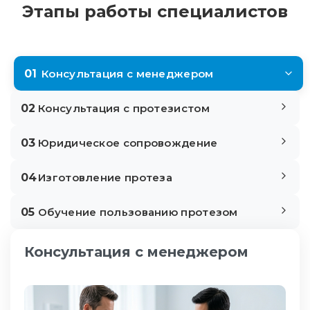
Этапы работы специалистов
01
Консультация с менеджером
02
Консультация с протезистом
03
Юридическое сопровождение
04
Изготовление протеза
05
Обучение пользованию протезом
Консультация с менеджером