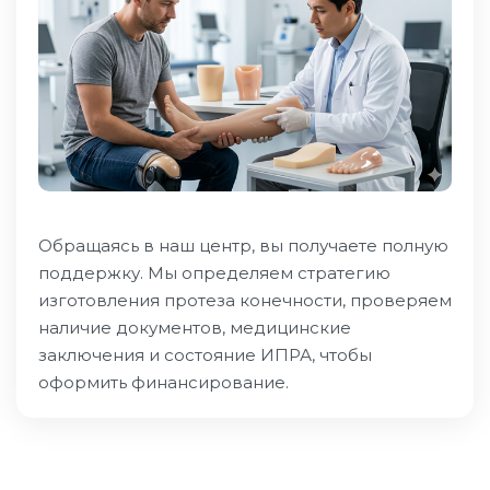
Обращаясь в наш центр, вы получаете полную
поддержку. Мы определяем стратегию
изготовления протеза конечности, проверяем
наличие документов, медицинские
заключения и состояние ИПРА, чтобы
оформить финансирование.