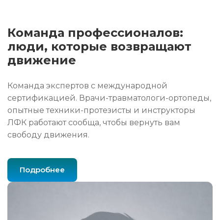
Команда профессионалов:
люди, которые возвращают
движение
Команда экспертов с международной
сертификацией. Врачи-травматологи-ортопеды,
опытные техники-протезисты и инструкторы
ЛФК работают сообща, чтобы вернуть вам
свободу движения.
Подробнее