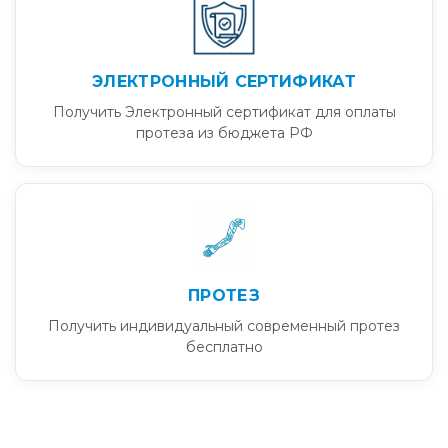
ЭЛЕКТРОННЫЙ СЕРТИФИКАТ
Получить Электронный сертификат для оплаты
протеза из бюджета РФ
ПРОТЕЗ
Получить индивидуальный современный протез
бесплатно