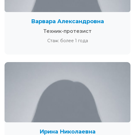
Варвара Александровна
Техник-протезист
Стаж: более 1 года
Ирина Николаевна