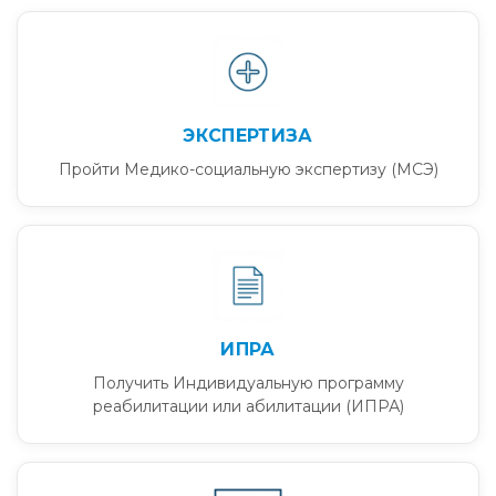
ЭКСПЕРТИЗА
Пройти Медико-социальную экспертизу (МСЭ)
ИПРА
Получить Индивидуальную программу
реабилитации или абилитации (ИПРА)