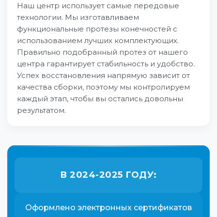
Наш центр использует самые передовые
технологии. Мы изготавливаем
функциональные протезы конечностей с
использованием лучших комплектующих.
Правильно подобранный протез от нашего
центра гарантирует стабильность и удобство.
Успех восстановления напрямую зависит от
качества сборки, поэтому мы контролируем
каждый этап, чтобы вы остались довольны
результатом.
В 2024-2025 ГОДУ:
Оформлено электронных сертификатов