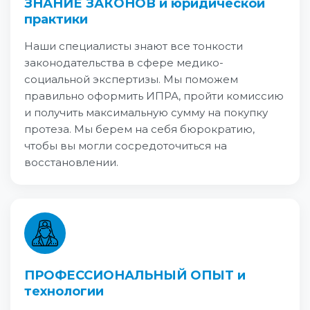
ЗНАНИЕ ЗАКОНОВ и юридической
практики
Наши специалисты знают все тонкости
законодательства в сфере медико-
социальной экспертизы. Мы поможем
правильно оформить ИПРА, пройти комиссию
и получить максимальную сумму на покупку
протеза. Мы берем на себя бюрократию,
чтобы вы могли сосредоточиться на
восстановлении.
ПРОФЕССИОНАЛЬНЫЙ ОПЫТ и
технологии