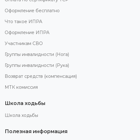
Оформление бесплатно
Что такое ИПРА
Оформление ИПРА
Участникам СВО
Группы инвалидности (Нога)
Группы инвалидности (Рука)
Возврат средств (компенсация)
МТК комиссия
Школа ходьбы
Школа ходьбы
Полезная информация