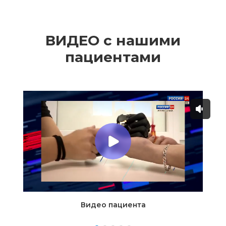
ВИДЕО с нашими
пациентами
Видео пациента