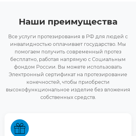
Наши преимущества
Все услуги протезирования в РФ для людей с
инвалидностью оплачивает государство. Мы
помогаем получить современный протез
бесплатно, работая напрямую с Социальным
фондом России. Вы можете использовать
Электронный сертификат на протезирование
конечностей, чтобы приобрести
высокофункциональное изделие без вложения
собственных средств.