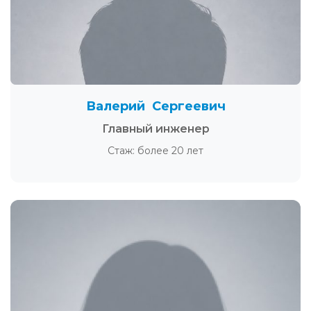
Валерий Сергеевич
Главный инженер
Стаж: более 20 лет