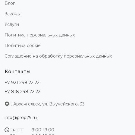
Блог
Законы
Услуги
Политика персональных данных
Политика cookie
Соглашение на обработку персональных данных
Контакты
+7 921 248 22 22
+7 818 248 22 22
г. Архангельск, ул. Выучейского, 33
info@prop29.ru
Пн-Пт
9:00-19:00