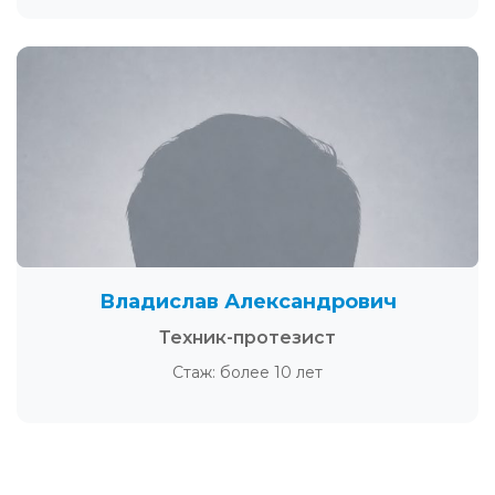
Владислав Александрович
Техник-протезист
Стаж: более 10 лет