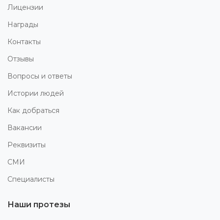
Лицензии
Награды
Контакты
Отзывы
Вопросы и ответы
Истории людей
Как добраться
Вакансии
Реквизиты
СМИ
Специалисты
Наши протезы