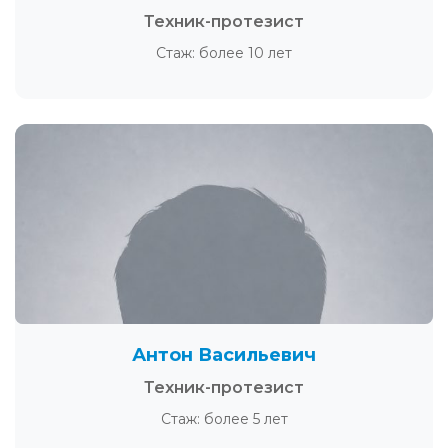
Техник-протезист
Стаж: более 10 лет
Антон Васильевич
Техник-протезист
Стаж: более 5 лет