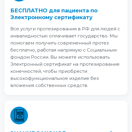
БЕСПЛАТНО для пациента по
Электронному сертификату
Все услуги протезирования в РФ для людей с
инвалидностью оплачивает государство. Мы
помогаем получить современный протез
бесплатно, работая напрямую с Социальным
фондом России. Вы можете использовать
Электронный сертификат на протезирование
конечностей, чтобы приобрести
высокофункциональное изделие без
вложения собственных средств.