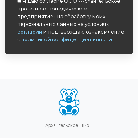
Я даю согласие ООО «Архангельское
протезно-ортопедическое
предприятие» на обработку моих
персональных данных на условиях
согласия
и подтверждаю ознакомление
с
политикой конфиденциальности
.
Обязательное поле
Архангельское ПРоП