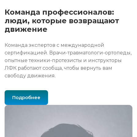
Команда профессионалов:
люди, которые возвращают
движение
Команда экспертов с международной
сертификацией. Врачи-травматологи-ортопеды,
опытные техники-протезисты и инструкторы
ЛФК работают сообща, чтобы вернуть вам
свободу движения.
Подробнее