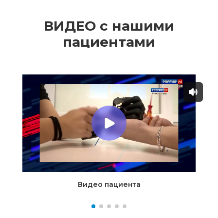
ВИДЕО с нашими
пациентами
Видео пациента