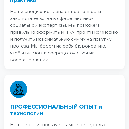
практики
Наши специалисты знают все тонкости
законодательства в сфере медико-
социальной экспертизы. Мы поможем
правильно оформить ИПРА, пройти комиссию
и получить максимальную сумму на покупку
протеза. Мы берем на себя бюрократию,
чтобы вы могли сосредоточиться на
восстановлении.
ПРОФЕССИОНАЛЬНЫЙ ОПЫТ и
технологии
Наш центр использует самые передовые