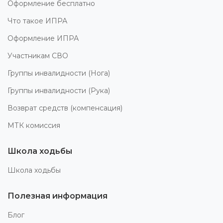
Оформление бесплатно
Что такое ИПРА
Оформление ИПРА
Участникам СВО
Группы инвалидности (Нога)
Группы инвалидности (Рука)
Возврат средств (компенсация)
МТК комиссия
Школа ходьбы
Школа ходьбы
Полезная информация
Блог