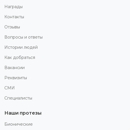
Награды
Контакты
Отзывы
Вопросы и ответы
Истории людей
Как добраться
Вакансии
Реквизиты
СМИ
Специалисты
Наши протезы
Бионические