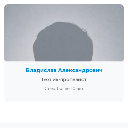
Владислав Александрович
Техник-протезист
Стаж: более 10 лет