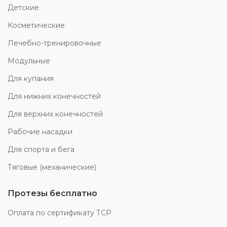
Детские
Косметические
Лечебно-тренировочные
Модульные
Для купания
Для нижних конечностей
Для верхних конечностей
Рабочие насадки
Для спорта и бега
Тяговые (механические)
Протезы бесплатно
Оплата по сертификату ТСР