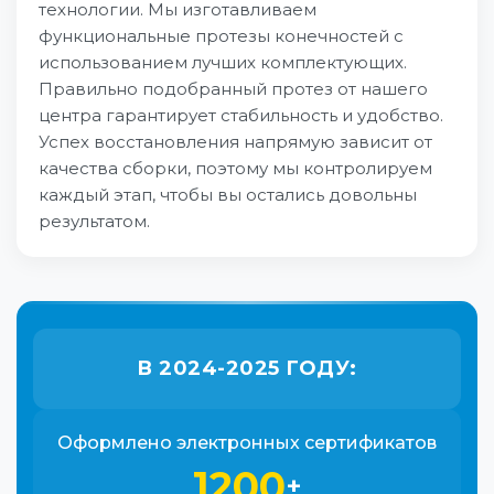
технологии. Мы изготавливаем
функциональные протезы конечностей с
использованием лучших комплектующих.
Правильно подобранный протез от нашего
центра гарантирует стабильность и удобство.
Успех восстановления напрямую зависит от
качества сборки, поэтому мы контролируем
каждый этап, чтобы вы остались довольны
результатом.
В 2024-2025 ГОДУ:
Оформлено электронных сертификатов
1200
+