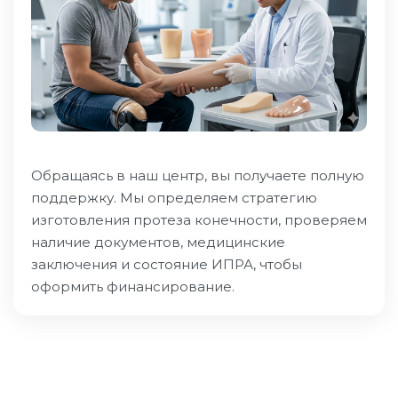
Обращаясь в наш центр, вы получаете полную
поддержку. Мы определяем стратегию
изготовления протеза конечности, проверяем
наличие документов, медицинские
заключения и состояние ИПРА, чтобы
оформить финансирование.