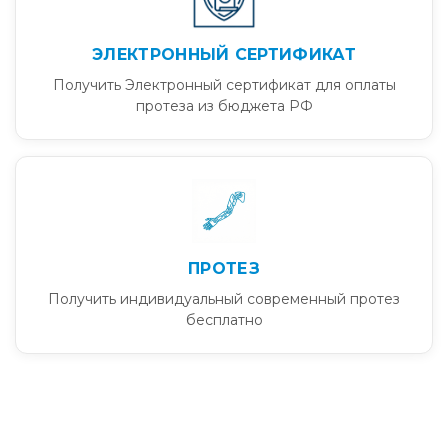
ЭЛЕКТРОННЫЙ СЕРТИФИКАТ
Получить Электронный сертификат для оплаты
протеза из бюджета РФ
ПРОТЕЗ
Получить индивидуальный современный протез
бесплатно