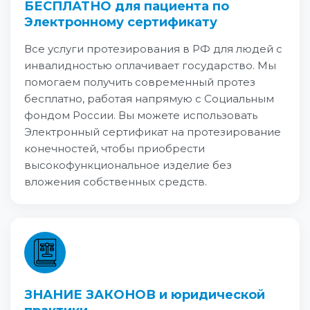
БЕСПЛАТНО для пациента по
Электронному сертификату
Все услуги протезирования в РФ для людей с
инвалидностью оплачивает государство. Мы
помогаем получить современный протез
бесплатно, работая напрямую с Социальным
фондом России. Вы можете использовать
Электронный сертификат на протезирование
конечностей, чтобы приобрести
высокофункциональное изделие без
вложения собственных средств.
ЗНАНИЕ ЗАКОНОВ и юридической