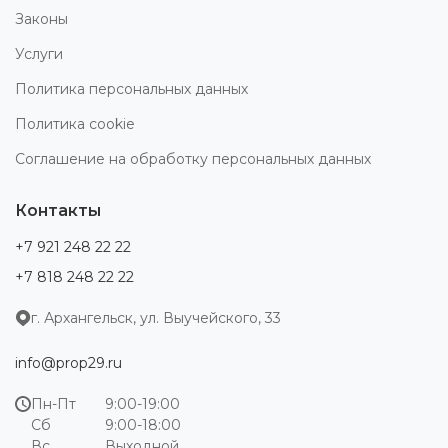
Законы
Услуги
Политика персональных данных
Политика cookie
Соглашение на обработку персональных данных
Контакты
+7 921 248 22 22
+7 818 248 22 22
г. Архангельск, ул. Выучейского, 33
info@prop29.ru
Пн-Пт
9:00-19:00
Сб
9:00-18:00
Вс
Выходной