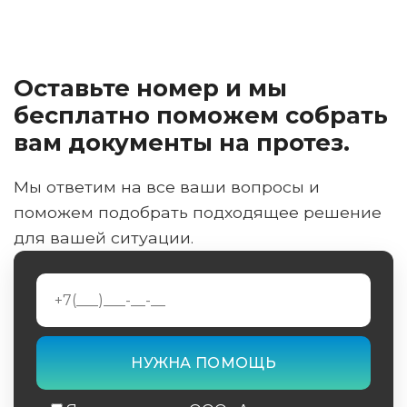
Оставьте номер и мы
бесплатно поможем собрать
вам документы на протез.
Мы ответим на все ваши вопросы и
поможем подобрать подходящее решение
для вашей ситуации.