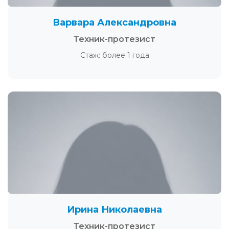
Варвара Александровна
Техник-протезист
Стаж: более 1 года
Ирина Николаевна
Техник-протезист