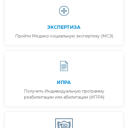
ЭКСПЕРТИЗА
Пройти Медико-социальную экспертизу (МСЭ)
ИПРА
Получить Индивидуальную программу
реабилитации или абилитации (ИПРА)