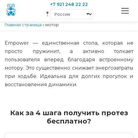
+7 921 248 22 22
Главная страница
»
мотор
Empower — единственная стопа, которая не
просто пружинит, а активно толкает
пользователя вперед благодаря встроенному
мотору. Это существенно снижает энергозатраты
при ходьбе. Идеальна для долгих прогулок и
восстановления динамики.
Как за 4 шага получить протез
бесплатно?