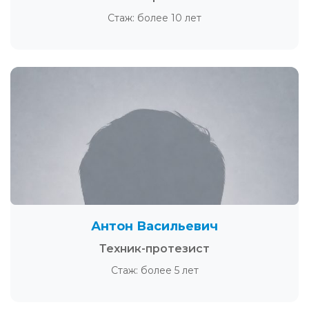
Стаж: более 10 лет
Антон Васильевич
Техник-протезист
Стаж: более 5 лет