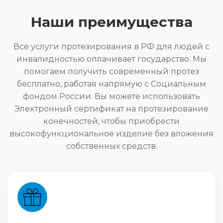
Наши преимущества
Все услуги протезирования в РФ для людей с
инвалидностью оплачивает государство. Мы
помогаем получить современный протез
бесплатно, работая напрямую с Социальным
фондом России. Вы можете использовать
Электронный сертификат на протезирование
конечностей, чтобы приобрести
высокофункциональное изделие без вложения
собственных средств.