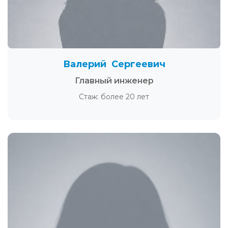
Валерий Сергеевич
Главный инженер
Стаж: более 20 лет