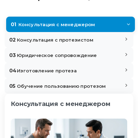
01
Консультация с менеджером
02
Консультация с протезистом
03
Юридическое сопровождение
04
Изготовление протеза
05
Обучение пользованию протезом
Консультация с менеджером