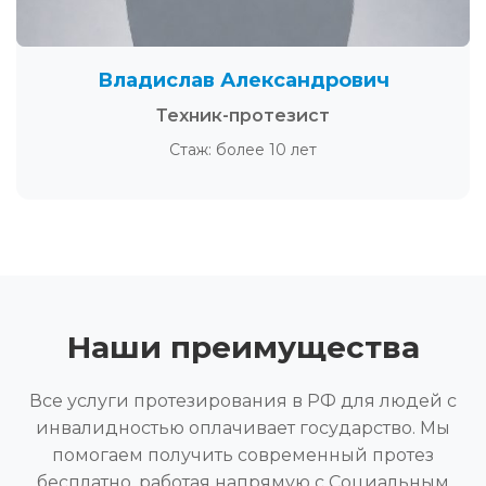
Владислав Александрович
Техник-протезист
Стаж: более 10 лет
Наши преимущества
Все услуги протезирования в РФ для людей с
инвалидностью оплачивает государство. Мы
помогаем получить современный протез
бесплатно, работая напрямую с Социальным