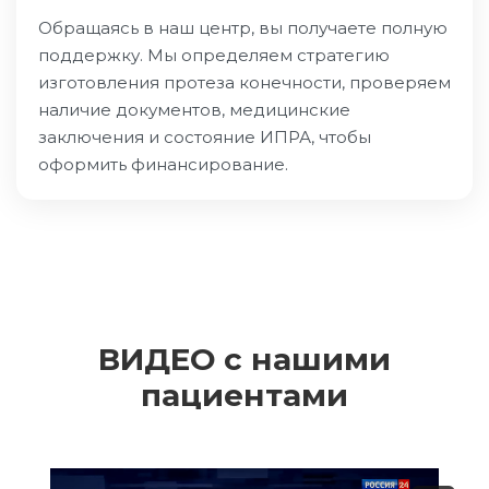
Обращаясь в наш центр, вы получаете полную
поддержку. Мы определяем стратегию
изготовления протеза конечности, проверяем
наличие документов, медицинские
заключения и состояние ИПРА, чтобы
оформить финансирование.
ВИДЕО с нашими
пациентами