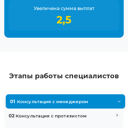
Увеличена сумма выплат
2,5
Этапы работы специалистов
01
Консультация с менеджером
02
Консультация с протезистом