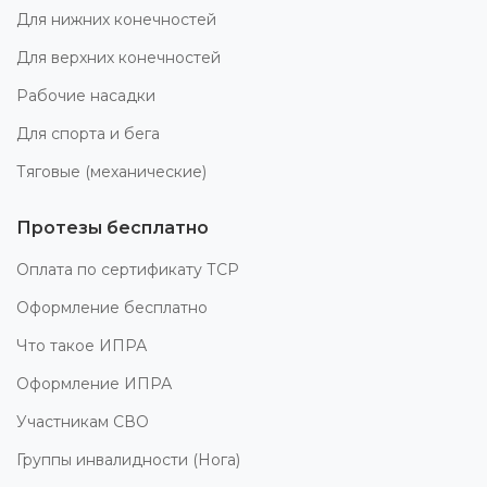
Для нижних конечностей
Для верхних конечностей
Рабочие насадки
Для спорта и бега
Тяговые (механические)
Протезы бесплатно
Оплата по сертификату ТСР
Оформление бесплатно
Что такое ИПРА
Оформление ИПРА
Участникам СВО
Группы инвалидности (Нога)