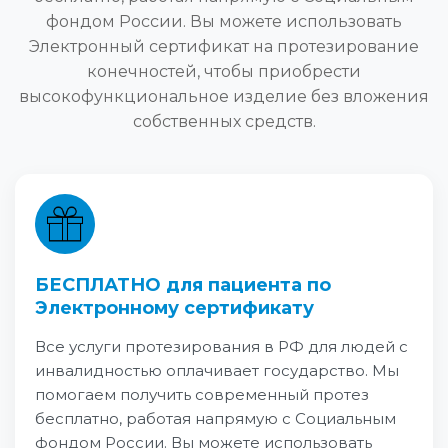
фондом России. Вы можете использовать
Электронный сертификат на протезирование
конечностей, чтобы приобрести
высокофункциональное изделие без вложения
собственных средств.
БЕСПЛАТНО для пациента по
Электронному сертификату
Все услуги протезирования в РФ для людей с
инвалидностью оплачивает государство. Мы
помогаем получить современный протез
бесплатно, работая напрямую с Социальным
фондом России. Вы можете использовать