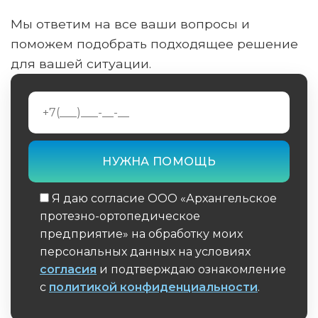
Мы ответим на все ваши вопросы и
поможем подобрать подходящее решение
для вашей ситуации.
Я даю согласие ООО «Архангельское
протезно-ортопедическое
предприятие» на обработку моих
персональных данных на условиях
согласия
и подтверждаю ознакомление
с
политикой конфиденциальности
.
Обязательное поле