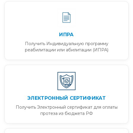
ИПРА
Получить Индивидуальную программу
реабилитации или абилитации (ИПРА)
ЭЛЕКТРОННЫЙ СЕРТИФИКАТ
Получить Электронный сертификат для оплаты
протеза из бюджета РФ