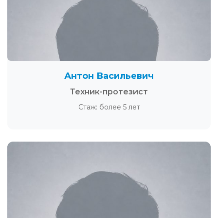
Антон Васильевич
Техник-протезист
Стаж: более 5 лет