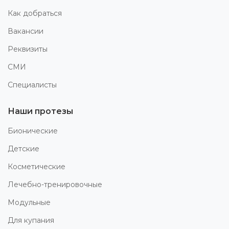
Как добраться
Вакансии
Реквизиты
СМИ
Специалисты
Наши протезы
Бионические
Детские
Косметические
Лечебно-тренировочные
Модульные
Для купания