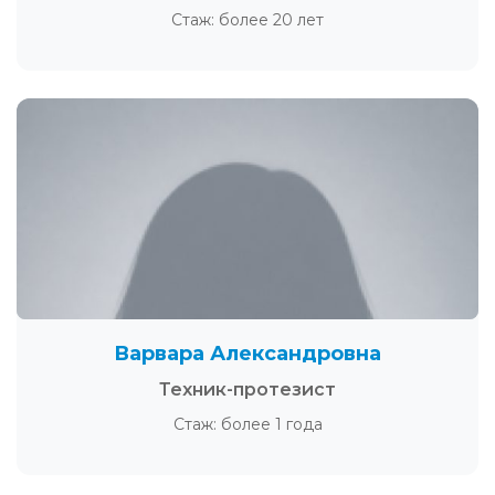
Стаж: более 20 лет
Варвара Александровна
Техник-протезист
Стаж: более 1 года