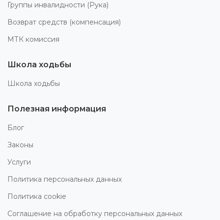
Группы инвалидности (Рука)
Возврат средств (компенсация)
МТК комиссия
Школа ходьбы
Школа ходьбы
Полезная информация
Блог
Законы
Услуги
Политика персональных данных
Политика cookie
Соглашение на обработку персональных данных