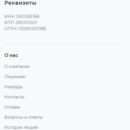
Реквизиты
ИНН 2901263168
КПП 290101001
ОГРН 1152901011955
О нас
О компании
Лицензии
Награды
Контакты
Отзывы
Вопросы и ответы
Истории людей