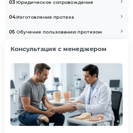
03
Юридическое сопровождение
04
Изготовление протеза
05
Обучение пользованию протезом
Консультация с менеджером