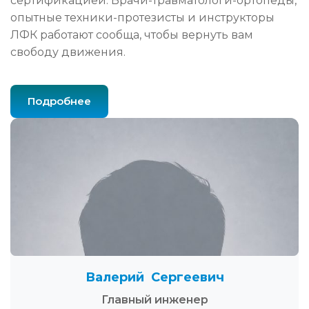
сертификацией. Врачи-травматологи-ортопеды,
опытные техники-протезисты и инструкторы
ЛФК работают сообща, чтобы вернуть вам
свободу движения.
Подробнее
Валерий Сергеевич
Главный инженер