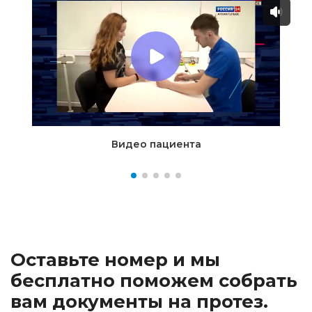
Видео пациента
Оставьте номер и мы
бесплатно поможем собрать
вам документы на протез.