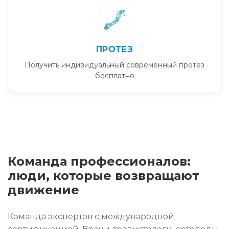
ПРОТЕЗ
Получить индивидуальный современный протез
бесплатно
Команда профессионалов:
люди, которые возвращают
движение
Команда экспертов с международной