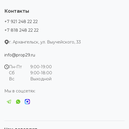
Контакты
+7 921 248 22 22
+7 818 248 22 22
г. Архангельск, ул. Выучейского, 33
info@prop29.ru
Пн-Пт
9:00-19:00
Сб
9:00-18:00
Вс
Выходной
Мы в соцсетях: