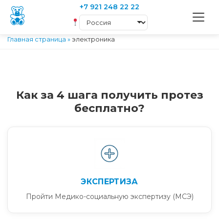
+7 921 248 22 22
Главная страница
»
электроника
Как за 4 шага получить протез
бесплатно?
ЭКСПЕРТИЗА
Пройти Медико-социальную экспертизу (МСЭ)