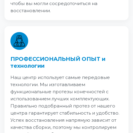
чтобы вы могли сосредоточиться на
восстановлении.
ПРОФЕССИОНАЛЬНЫЙ ОПЫТ и
технологии
Наш центр использует самые передовые
технологии. Мы изготавливаем
функциональные протезы конечностей с
использованием лучших комплектующих.
Правильно подобранный протез от нашего
центра гарантирует стабильность и удобство.
Успех восстановления напрямую зависит от
качества сборки, поэтому мы контролируем