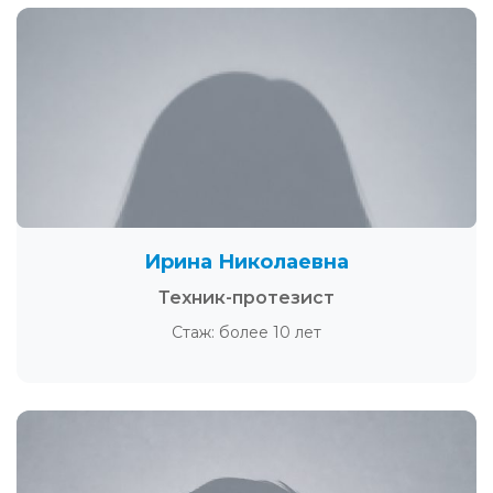
Ирина Николаевна
Техник-протезист
Стаж: более 10 лет