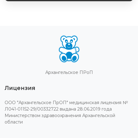
Архангельское ПРоП
Лицензия
ООО "Архангельское ПрОП" медицинская лицензия №
Л041-01152-29/00332722 выдана 28.06.2019 года
Министерством здравоохранения Архангельской
области