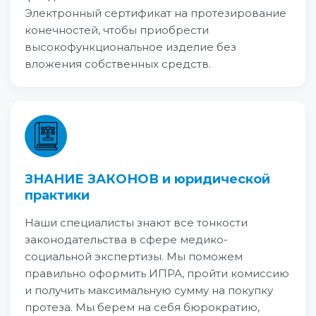
Электронный сертификат на протезирование
конечностей, чтобы приобрести
высокофункциональное изделие без
вложения собственных средств.
ЗНАНИЕ ЗАКОНОВ и юридической
практики
Наши специалисты знают все тонкости
законодательства в сфере медико-
социальной экспертизы. Мы поможем
правильно оформить ИПРА, пройти комиссию
и получить максимальную сумму на покупку
протеза. Мы берем на себя бюрократию,